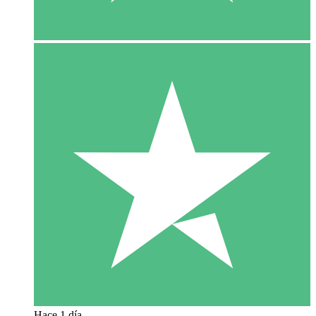
Hace 1 día