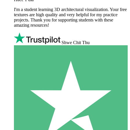
I'm a student learning 3D architectural visualization. Your free
textures are high quality and very helpful for my practice
projects. Thank you for supporting students with these
amazing resources!
Shwe Chit Thu