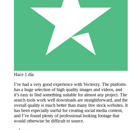
Hace 1 día
I’ve had a very good experience with Vecteezy. The platform
has a huge selection of high quality images and videos, and
it’s easy to find something suitable for almost any project. The
search tools work well downloads are straightforward, and the
overall quality is much better than many free stock websites. It
has been especially useful for creating social media content,
and I’ve found plenty of professional looking footage that
would otherwise be difficult to source.