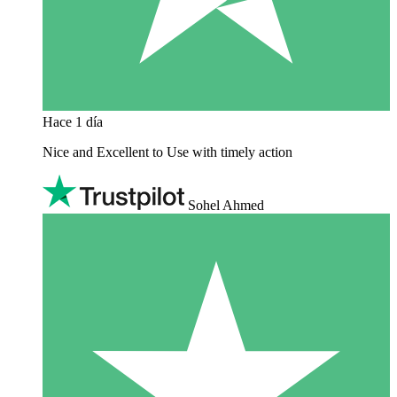
Hace 1 día
Nice and Excellent to Use with timely action
Sohel Ahmed