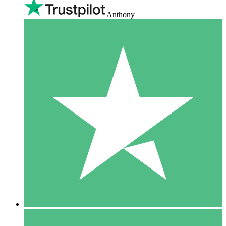
Anthony