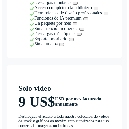
Descargas ilimitadas
Acceso completo a la biblioteca
Herramientas de diseño profesionales
Funciones de IA premium
Un paquete por mes
Sin atribución requerida
Descargas más rápidas
Soporte prioritario
Sin anuncios
Solo vídeo
9 US$
USD por mes facturado
anualmente
Desbloquea el acceso a toda nuestra colección de vídeos
de stock y gráficos en movimiento autorizados para uso
comercial. Imágenes no incluidas.