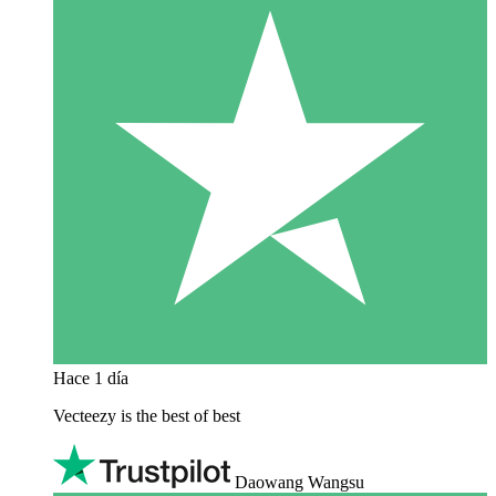
Hace 1 día
Vecteezy is the best of best
Daowang Wangsu