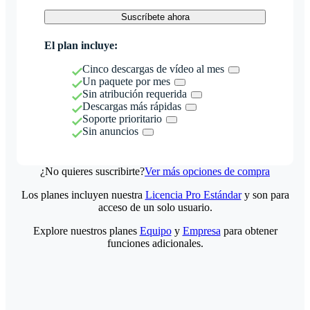
Suscríbete ahora
El plan incluye:
Cinco descargas de vídeo al mes
Un paquete por mes
Sin atribución requerida
Descargas más rápidas
Soporte prioritario
Sin anuncios
¿No quieres suscribirte?
Ver más opciones de compra
Los planes incluyen nuestra
Licencia Pro Estándar
y son para
acceso de un solo usuario.
Explore nuestros planes
Equipo
y
Empresa
para obtener
funciones adicionales.