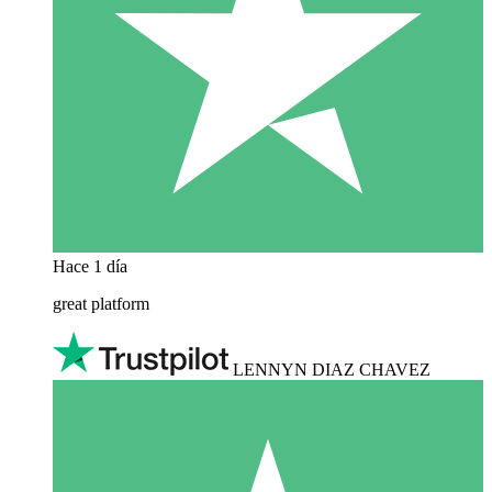
Hace 1 día
great platform
LENNYN DIAZ CHAVEZ