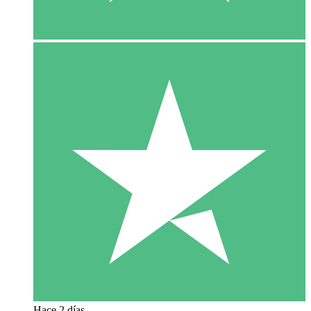
Hace 2 días