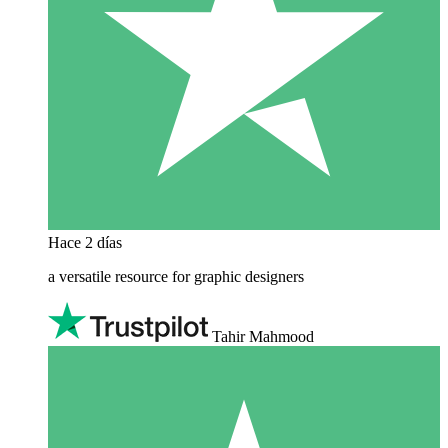
Hace 2 días
a versatile resource for graphic designers
Tahir Mahmood