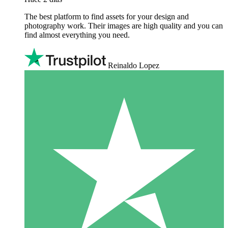
The best platform to find assets for your design and
photography work. Their images are high quality and you can
find almost everything you need.
Reinaldo Lopez