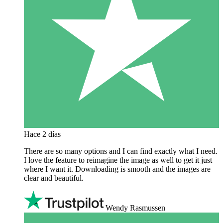
Hace 2 días
There are so many options and I can find exactly what I need.
I love the feature to reimagine the image as well to get it just
where I want it. Downloading is smooth and the images are
clear and beautiful.
Wendy Rasmussen