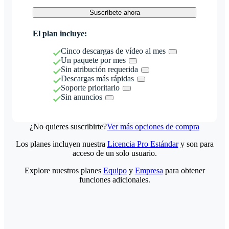
Suscríbete ahora
El plan incluye:
Cinco descargas de vídeo al mes
Un paquete por mes
Sin atribución requerida
Descargas más rápidas
Soporte prioritario
Sin anuncios
¿No quieres suscribirte?
Ver más opciones de compra
Los planes incluyen nuestra
Licencia Pro Estándar
y son para
acceso de un solo usuario.
Explore nuestros planes
Equipo
y
Empresa
para obtener
funciones adicionales.