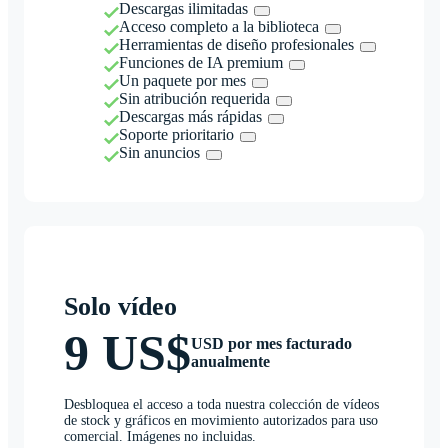
Descargas ilimitadas
Acceso completo a la biblioteca
Herramientas de diseño profesionales
Funciones de IA premium
Un paquete por mes
Sin atribución requerida
Descargas más rápidas
Soporte prioritario
Sin anuncios
Solo vídeo
9 US$
USD por mes facturado
anualmente
Desbloquea el acceso a toda nuestra colección de vídeos
de stock y gráficos en movimiento autorizados para uso
comercial. Imágenes no incluidas.