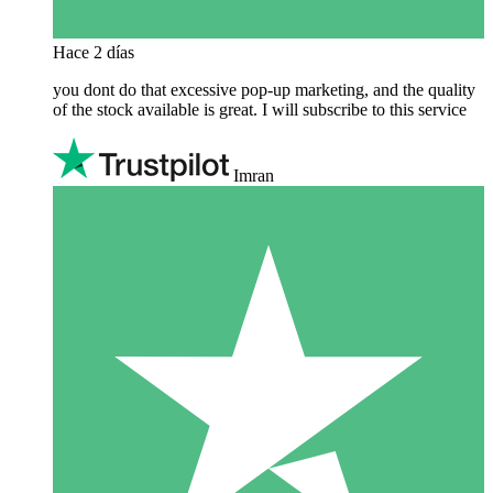
Hace 2 días
you dont do that excessive pop-up marketing, and the quality
of the stock available is great. I will subscribe to this service
Imran