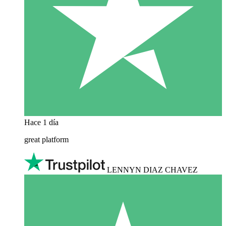
Hace 1 día
great platform
LENNYN DIAZ CHAVEZ