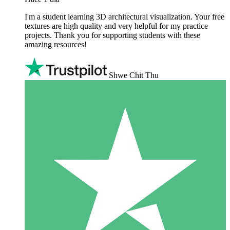
I'm a student learning 3D architectural visualization. Your free
textures are high quality and very helpful for my practice
projects. Thank you for supporting students with these
amazing resources!
Shwe Chit Thu