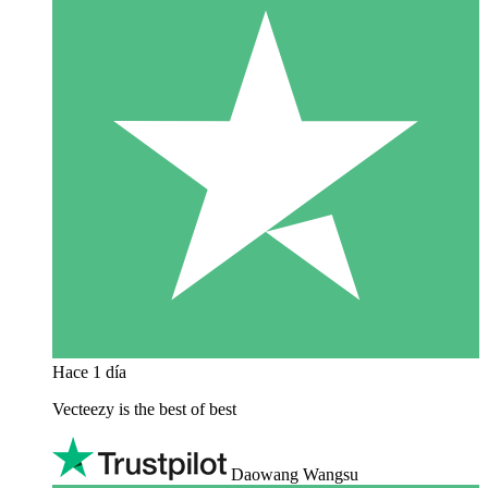
Hace 1 día
Vecteezy is the best of best
Daowang Wangsu