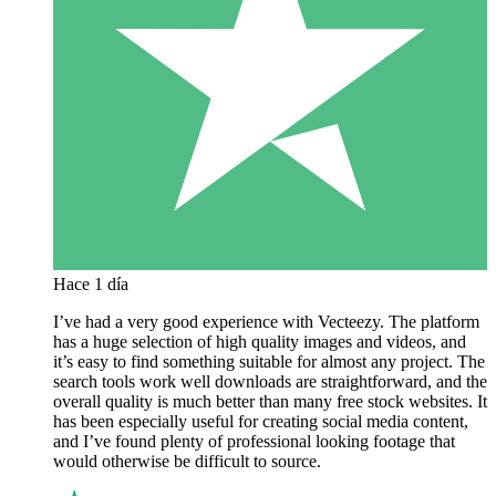
Hace 1 día
I’ve had a very good experience with Vecteezy. The platform
has a huge selection of high quality images and videos, and
it’s easy to find something suitable for almost any project. The
search tools work well downloads are straightforward, and the
overall quality is much better than many free stock websites. It
has been especially useful for creating social media content,
and I’ve found plenty of professional looking footage that
would otherwise be difficult to source.