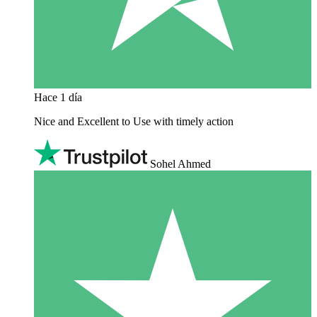
Hace 1 día
Nice and Excellent to Use with timely action
Sohel Ahmed