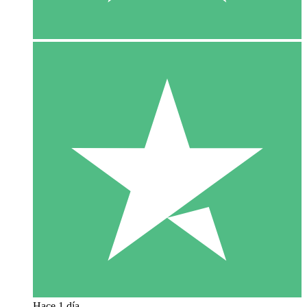
Hace 1 día