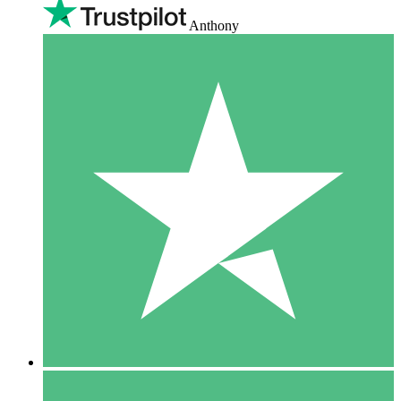
Anthony