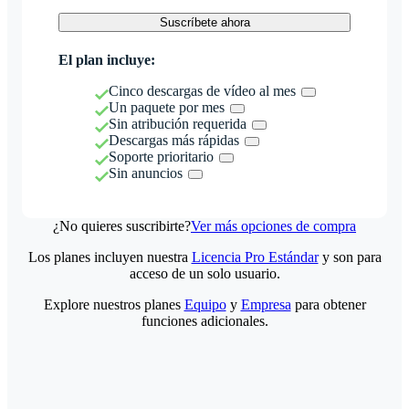
Suscríbete ahora
El plan incluye:
Cinco descargas de vídeo al mes
Un paquete por mes
Sin atribución requerida
Descargas más rápidas
Soporte prioritario
Sin anuncios
¿No quieres suscribirte?
Ver más opciones de compra
Los planes incluyen nuestra
Licencia Pro Estándar
y son para
acceso de un solo usuario.
Explore nuestros planes
Equipo
y
Empresa
para obtener
funciones adicionales.