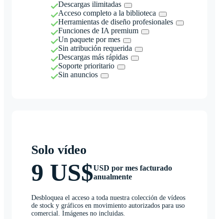
Descargas ilimitadas
Acceso completo a la biblioteca
Herramientas de diseño profesionales
Funciones de IA premium
Un paquete por mes
Sin atribución requerida
Descargas más rápidas
Soporte prioritario
Sin anuncios
Solo vídeo
9 US$
USD por mes facturado
anualmente
Desbloquea el acceso a toda nuestra colección de vídeos
de stock y gráficos en movimiento autorizados para uso
comercial. Imágenes no incluidas.