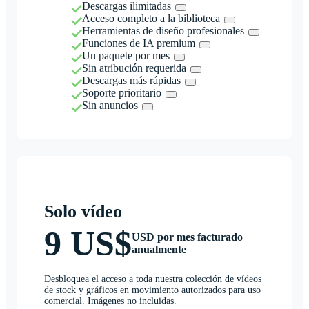
Descargas ilimitadas
Acceso completo a la biblioteca
Herramientas de diseño profesionales
Funciones de IA premium
Un paquete por mes
Sin atribución requerida
Descargas más rápidas
Soporte prioritario
Sin anuncios
Solo vídeo
9 US$
USD por mes facturado
anualmente
Desbloquea el acceso a toda nuestra colección de vídeos
de stock y gráficos en movimiento autorizados para uso
comercial. Imágenes no incluidas.