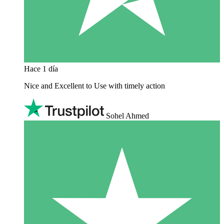
Hace 1 día
Nice and Excellent to Use with timely action
Sohel Ahmed