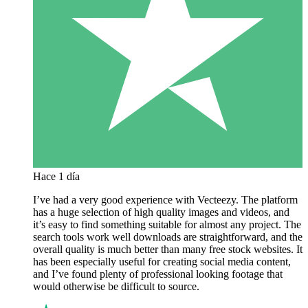
Hace 1 día
I’ve had a very good experience with Vecteezy. The platform
has a huge selection of high quality images and videos, and
it’s easy to find something suitable for almost any project. The
search tools work well downloads are straightforward, and the
overall quality is much better than many free stock websites. It
has been especially useful for creating social media content,
and I’ve found plenty of professional looking footage that
would otherwise be difficult to source.