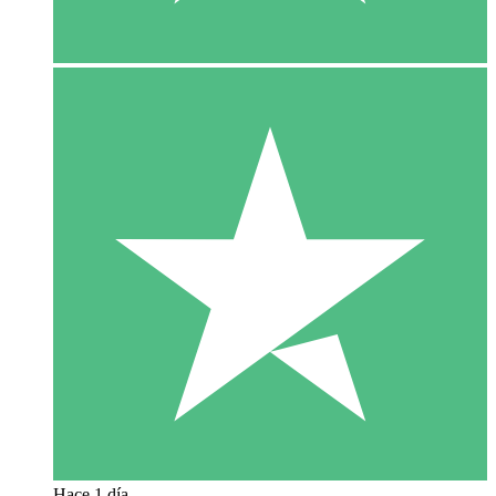
Hace 1 día