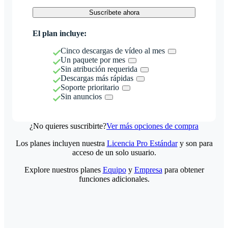
Suscríbete ahora
El plan incluye:
Cinco descargas de vídeo al mes
Un paquete por mes
Sin atribución requerida
Descargas más rápidas
Soporte prioritario
Sin anuncios
¿No quieres suscribirte?
Ver más opciones de compra
Los planes incluyen nuestra
Licencia Pro Estándar
y son para
acceso de un solo usuario.
Explore nuestros planes
Equipo
y
Empresa
para obtener
funciones adicionales.