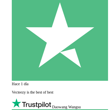
Hace 1 día
Vecteezy is the best of best
Daowang Wangsu