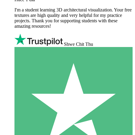
I'm a student learning 3D architectural visualization. Your free
textures are high quality and very helpful for my practice
projects. Thank you for supporting students with these
amazing resources!
Shwe Chit Thu