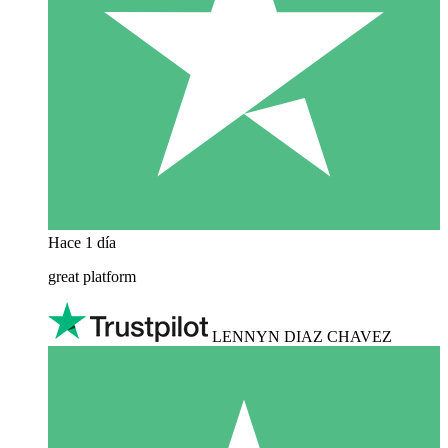
Hace 1 día
great platform
LENNYN DIAZ CHAVEZ