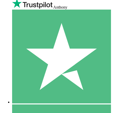
Anthony