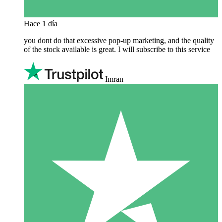
Hace 1 día
you dont do that excessive pop-up marketing, and the quality
of the stock available is great. I will subscribe to this service
Imran