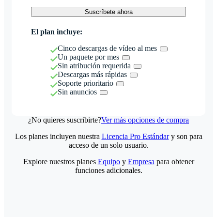
Suscríbete ahora
El plan incluye:
Cinco descargas de vídeo al mes
Un paquete por mes
Sin atribución requerida
Descargas más rápidas
Soporte prioritario
Sin anuncios
¿No quieres suscribirte?
Ver más opciones de compra
Los planes incluyen nuestra
Licencia Pro Estándar
y son para
acceso de un solo usuario.
Explore nuestros planes
Equipo
y
Empresa
para obtener
funciones adicionales.