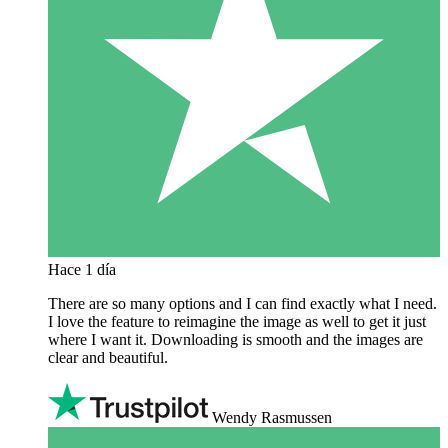
Hace 1 día
There are so many options and I can find exactly what I need.
I love the feature to reimagine the image as well to get it just
where I want it. Downloading is smooth and the images are
clear and beautiful.
Wendy Rasmussen