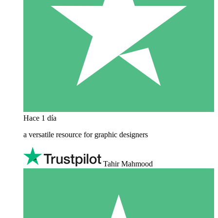
Hace 1 día
a versatile resource for graphic designers
Tahir Mahmood