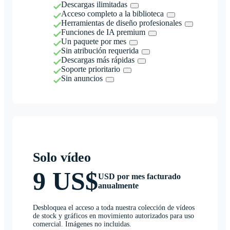
Descargas ilimitadas
Acceso completo a la biblioteca
Herramientas de diseño profesionales
Funciones de IA premium
Un paquete por mes
Sin atribución requerida
Descargas más rápidas
Soporte prioritario
Sin anuncios
Solo vídeo
9 US$
USD por mes facturado
anualmente
Desbloquea el acceso a toda nuestra colección de vídeos
de stock y gráficos en movimiento autorizados para uso
comercial. Imágenes no incluidas.