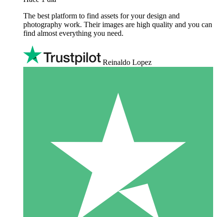
The best platform to find assets for your design and
photography work. Their images are high quality and you can
find almost everything you need.
Reinaldo Lopez