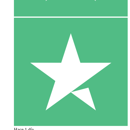
Hace 1 día