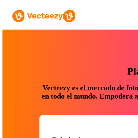
Pl
Vecteezy es el mercado de fot
en todo el mundo. Empodera a 