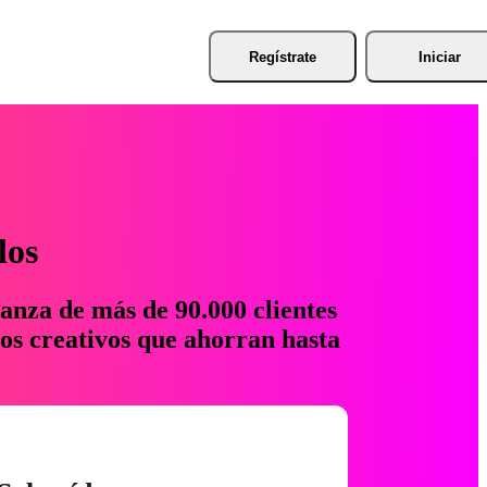
Regístrate
Iniciar
los
anza de más de 90.000 clientes
os creativos que ahorran hasta