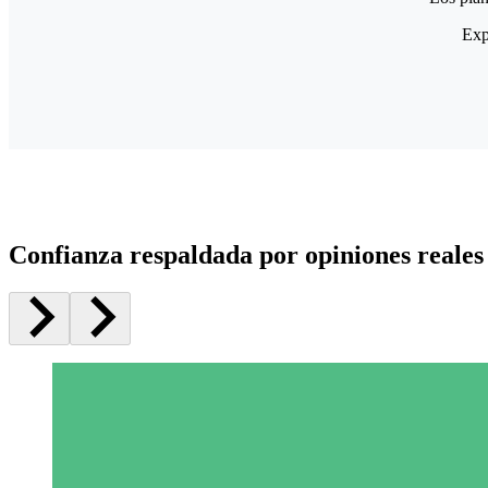
Exp
Confianza respaldada por opiniones reales 