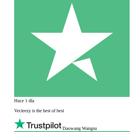
Hace 1 día
Vecteezy is the best of best
Daowang Wangsu