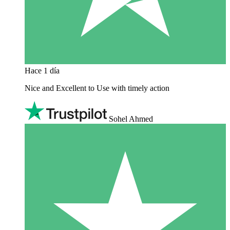
Hace 1 día
Nice and Excellent to Use with timely action
Sohel Ahmed