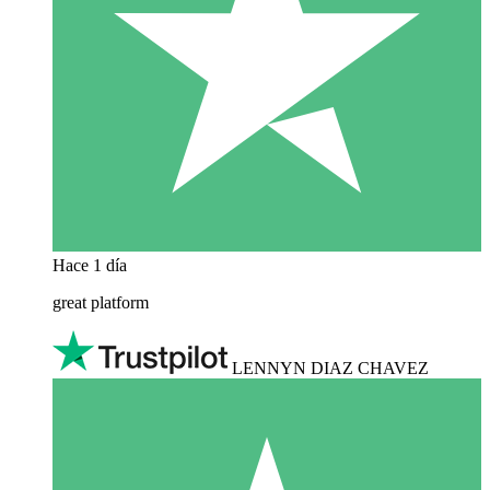
Hace 1 día
great platform
LENNYN DIAZ CHAVEZ