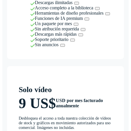
Descargas ilimitadas
Acceso completo a la biblioteca
Herramientas de diseño profesionales
Funciones de IA premium
Un paquete por mes
Sin atribución requerida
Descargas más rápidas
Soporte prioritario
Sin anuncios
Solo vídeo
9 US$
USD por mes facturado
anualmente
Desbloquea el acceso a toda nuestra colección de vídeos
de stock y gráficos en movimiento autorizados para uso
comercial. Imágenes no incluidas.