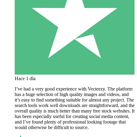
Hace 1 día
I’ve had a very good experience with Vecteezy. The platform
has a huge selection of high quality images and videos, and
it’s easy to find something suitable for almost any project. The
search tools work well downloads are straightforward, and the
overall quality is much better than many free stock websites. It
has been especially useful for creating social media content,
and I’ve found plenty of professional looking footage that
would otherwise be difficult to source.