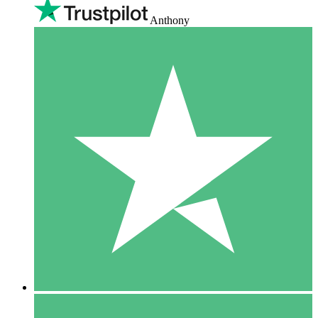
Anthony