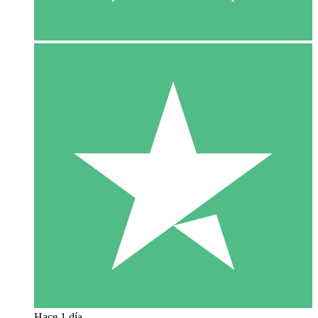
Hace 1 día