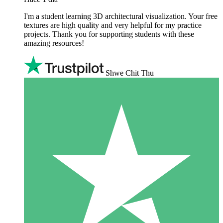
I'm a student learning 3D architectural visualization. Your free
textures are high quality and very helpful for my practice
projects. Thank you for supporting students with these
amazing resources!
Shwe Chit Thu