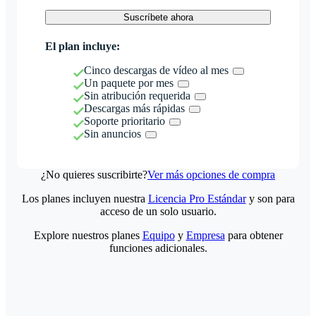
Suscríbete ahora
El plan incluye:
Cinco descargas de vídeo al mes
Un paquete por mes
Sin atribución requerida
Descargas más rápidas
Soporte prioritario
Sin anuncios
¿No quieres suscribirte?
Ver más opciones de compra
Los planes incluyen nuestra
Licencia Pro Estándar
y son para
acceso de un solo usuario.
Explore nuestros planes
Equipo
y
Empresa
para obtener
funciones adicionales.