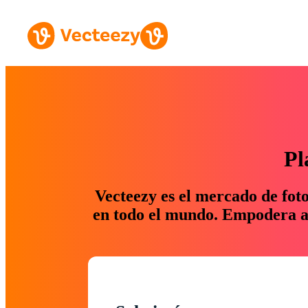
Pl
Vecteezy es el mercado de fot
en todo el mundo. Empodera a 