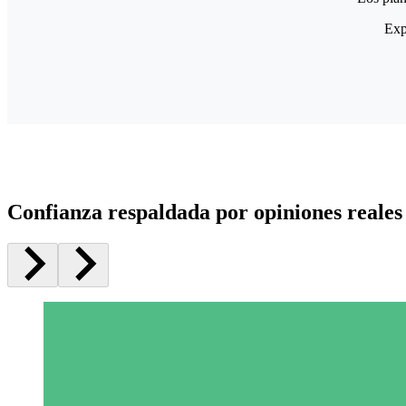
Exp
Confianza respaldada por opiniones reales 