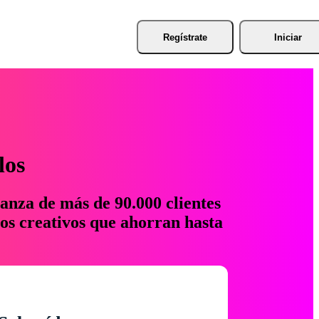
Regístrate
Iniciar
los
anza de más de 90.000 clientes
os creativos que ahorran hasta