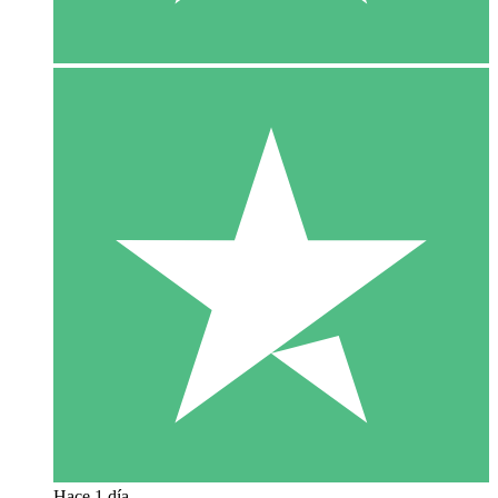
Hace 1 día