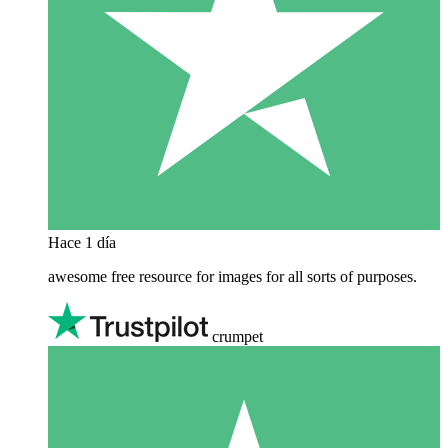
Hace 1 día
awesome free resource for images for all sorts of purposes.
crumpet