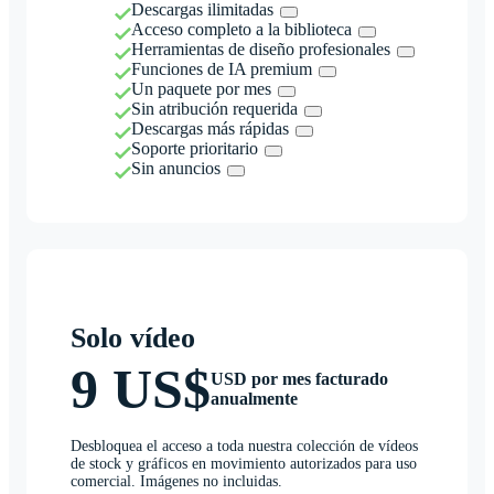
Descargas ilimitadas
Acceso completo a la biblioteca
Herramientas de diseño profesionales
Funciones de IA premium
Un paquete por mes
Sin atribución requerida
Descargas más rápidas
Soporte prioritario
Sin anuncios
Solo vídeo
9 US$
USD por mes facturado
anualmente
Desbloquea el acceso a toda nuestra colección de vídeos
de stock y gráficos en movimiento autorizados para uso
comercial. Imágenes no incluidas.