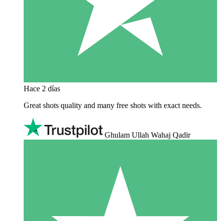
Hace 2 días
Great shots quality and many free shots with exact needs.
Ghulam Ullah Wahaj Qadir