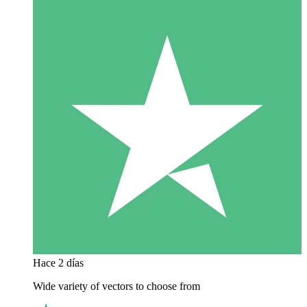
Hace 2 días
Wide variety of vectors to choose from