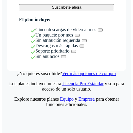
Suscríbete ahora
El plan incluye:
Cinco descargas de vídeo al mes
Un paquete por mes
Sin atribución requerida
Descargas más rápidas
Soporte prioritario
Sin anuncios
¿No quieres suscribirte?
Ver más opciones de compra
Los planes incluyen nuestra
Licencia Pro Estándar
y son para
acceso de un solo usuario.
Explore nuestros planes
Equipo
y
Empresa
para obtener
funciones adicionales.