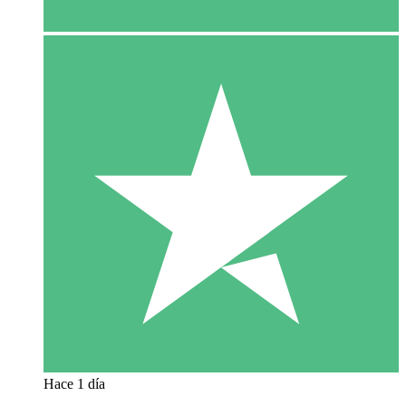
Hace 1 día