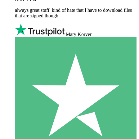
always great stuff. kind of hate that I have to download files
that are zipped though
Mary Korver