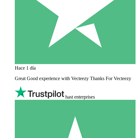
Hace 1 día
Great Good experience with Vecteezy Thanks For Vecteezy
hast enterprises