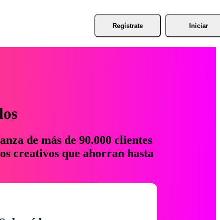
Regístrate
Iniciar
los
anza de más de 90.000 clientes
os creativos que ahorran hasta