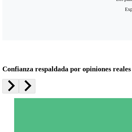
Exp
Confianza respaldada por opiniones reales 