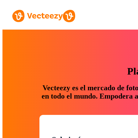
Pl
Vecteezy es el mercado de fot
en todo el mundo. Empodera a 