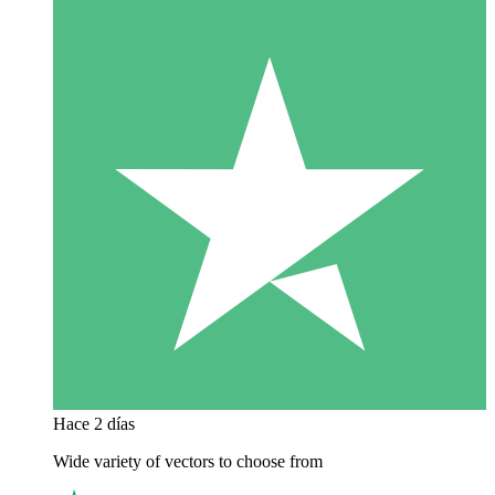
Hace 2 días
Wide variety of vectors to choose from