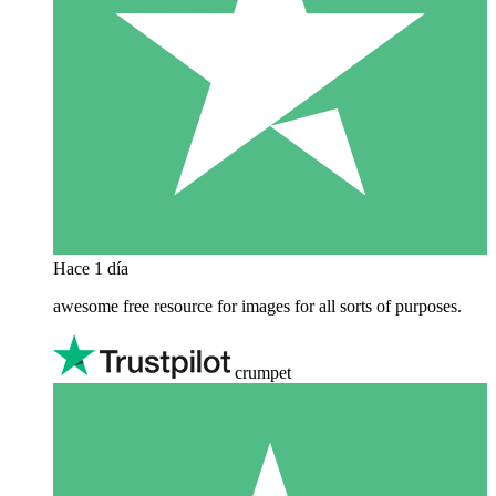
Hace 1 día
awesome free resource for images for all sorts of purposes.
crumpet