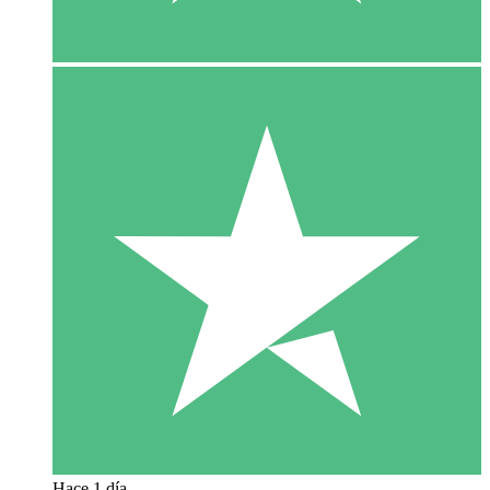
Hace 1 día