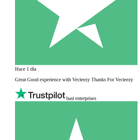
Hace 1 día
Great Good experience with Vecteezy Thanks For Vecteezy
hast enterprises