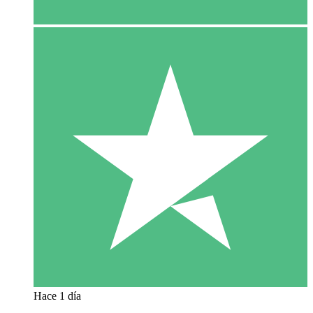
Hace 1 día