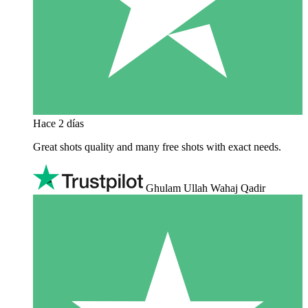
Hace 2 días
Great shots quality and many free shots with exact needs.
Ghulam Ullah Wahaj Qadir