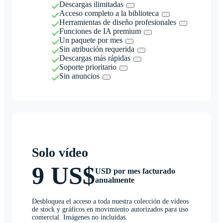
Descargas ilimitadas
Acceso completo a la biblioteca
Herramientas de diseño profesionales
Funciones de IA premium
Un paquete por mes
Sin atribución requerida
Descargas más rápidas
Soporte prioritario
Sin anuncios
Solo vídeo
9 US$
USD por mes facturado
anualmente
Desbloquea el acceso a toda nuestra colección de vídeos
de stock y gráficos en movimiento autorizados para uso
comercial. Imágenes no incluidas.