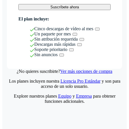
Suscríbete ahora
El plan incluye:
Cinco descargas de vídeo al mes
Un paquete por mes
Sin atribución requerida
Descargas más rápidas
Soporte prioritario
Sin anuncios
¿No quieres suscribirte?
Ver más opciones de compra
Los planes incluyen nuestra
Licencia Pro Estándar
y son para
acceso de un solo usuario.
Explore nuestros planes
Equipo
y
Empresa
para obtener
funciones adicionales.