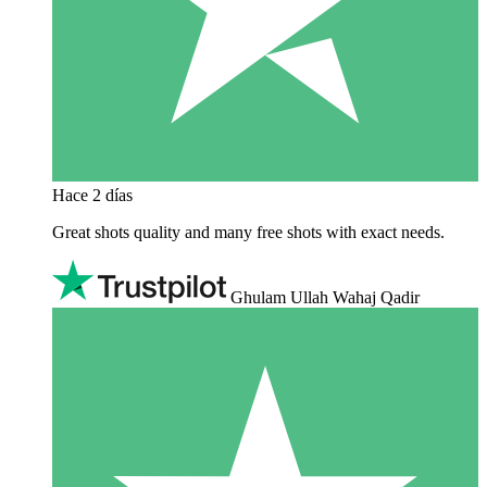
Hace 2 días
Great shots quality and many free shots with exact needs.
Ghulam Ullah Wahaj Qadir