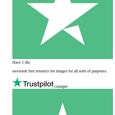
Hace 1 día
awesome free resource for images for all sorts of purposes.
crumpet