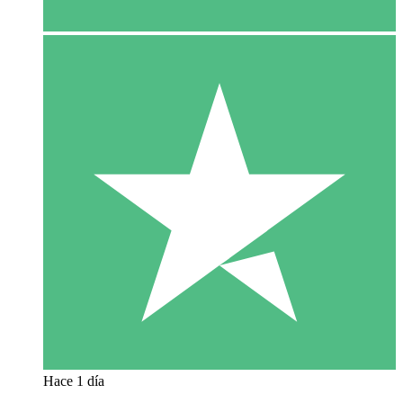
Hace 1 día