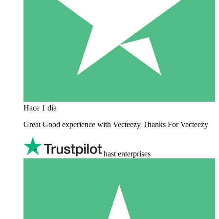
Hace 1 día
Great Good experience with Vecteezy Thanks For Vecteezy
hast enterprises