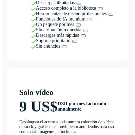
Descargas ilimitadas
Acceso completo a la biblioteca
Herramientas de diseño profesionales
Funciones de IA premium
Un paquete por mes
Sin atribución requerida
Descargas más rápidas
Soporte prioritario
Sin anuncios
Solo vídeo
9 US$
USD por mes facturado
anualmente
Desbloquea el acceso a toda nuestra colección de vídeos
de stock y gráficos en movimiento autorizados para uso
comercial. Imágenes no incluidas.