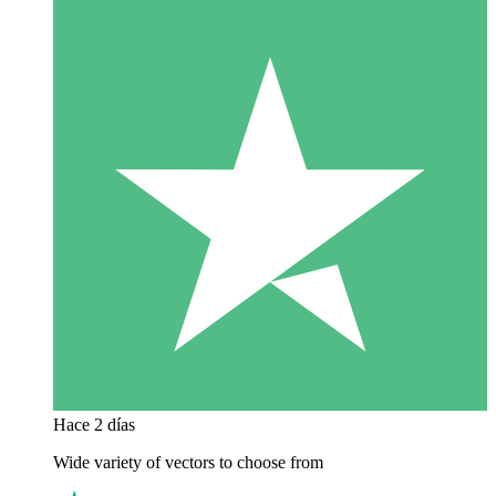
Hace 2 días
Wide variety of vectors to choose from