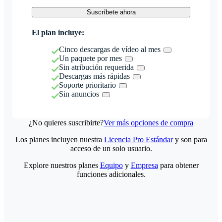
Suscríbete ahora
El plan incluye:
Cinco descargas de vídeo al mes
Un paquete por mes
Sin atribución requerida
Descargas más rápidas
Soporte prioritario
Sin anuncios
¿No quieres suscribirte?
Ver más opciones de compra
Los planes incluyen nuestra
Licencia Pro Estándar
y son para
acceso de un solo usuario.
Explore nuestros planes
Equipo
y
Empresa
para obtener
funciones adicionales.