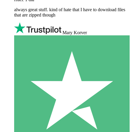
always great stuff. kind of hate that I have to download files
that are zipped though
Mary Korver