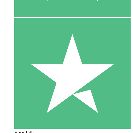
Hace 1 día