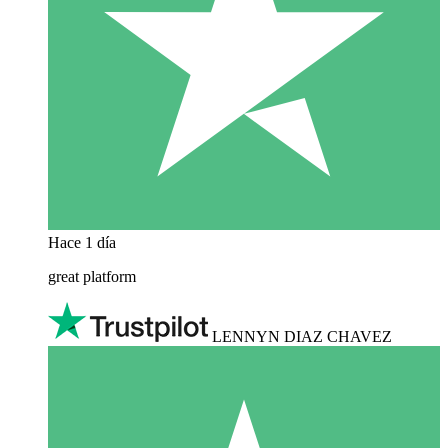
Hace 1 día
great platform
LENNYN DIAZ CHAVEZ