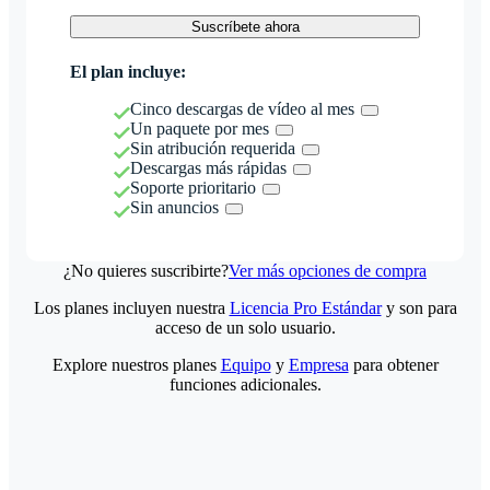
Suscríbete ahora
El plan incluye:
Cinco descargas de vídeo al mes
Un paquete por mes
Sin atribución requerida
Descargas más rápidas
Soporte prioritario
Sin anuncios
¿No quieres suscribirte?
Ver más opciones de compra
Los planes incluyen nuestra
Licencia Pro Estándar
y son para
acceso de un solo usuario.
Explore nuestros planes
Equipo
y
Empresa
para obtener
funciones adicionales.