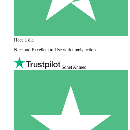
Hace 1 día
Nice and Excellent to Use with timely action
Sohel Ahmed