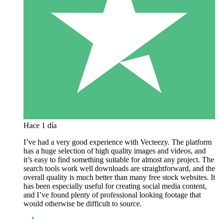
Hace 1 día
I’ve had a very good experience with Vecteezy. The platform
has a huge selection of high quality images and videos, and
it’s easy to find something suitable for almost any project. The
search tools work well downloads are straightforward, and the
overall quality is much better than many free stock websites. It
has been especially useful for creating social media content,
and I’ve found plenty of professional looking footage that
would otherwise be difficult to source.