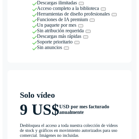
Descargas ilimitadas
Acceso completo a la biblioteca
Herramientas de diseño profesionales
Funciones de IA premium
Un paquete por mes
Sin atribución requerida
Descargas más rápidas
Soporte prioritario
Sin anuncios
Solo vídeo
9 US$
USD por mes facturado
anualmente
Desbloquea el acceso a toda nuestra colección de vídeos
de stock y gráficos en movimiento autorizados para uso
comercial. Imágenes no incluidas.