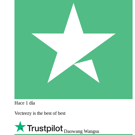
Hace 1 día
Vecteezy is the best of best
Daowang Wangsu