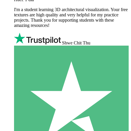
I'm a student learning 3D architectural visualization. Your free
textures are high quality and very helpful for my practice
projects. Thank you for supporting students with these
amazing resources!
Shwe Chit Thu