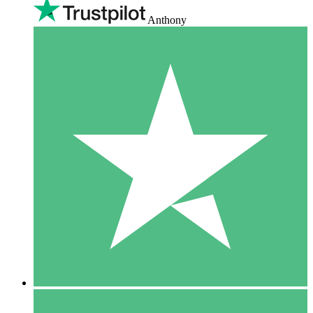
Anthony