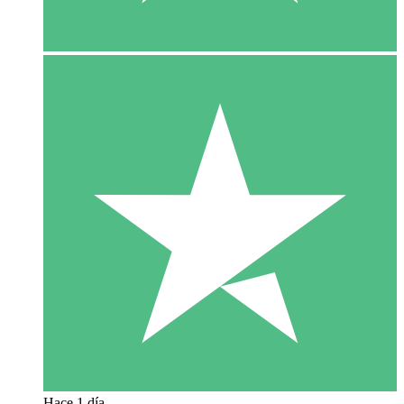
Hace 1 día