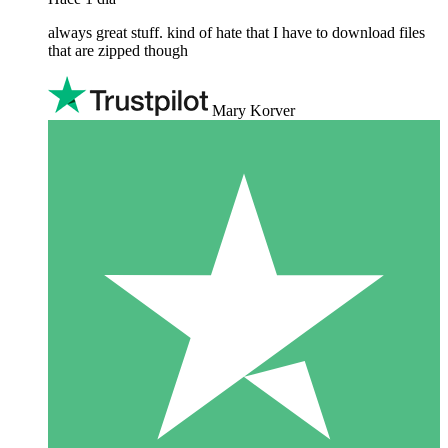
always great stuff. kind of hate that I have to download files
that are zipped though
Mary Korver