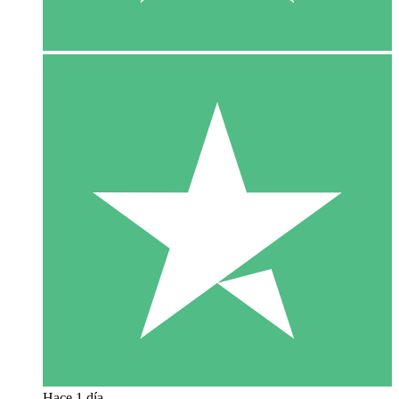
Hace 1 día