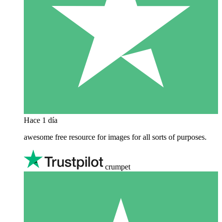
Hace 1 día
awesome free resource for images for all sorts of purposes.
crumpet