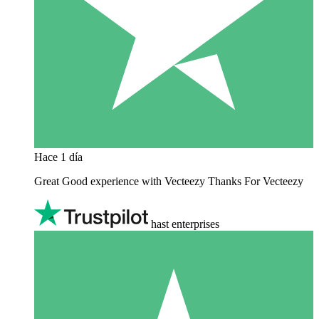
Hace 1 día
Great Good experience with Vecteezy Thanks For Vecteezy
hast enterprises