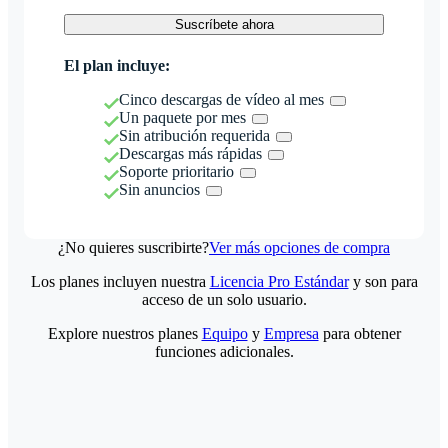
Suscríbete ahora
El plan incluye:
Cinco descargas de vídeo al mes
Un paquete por mes
Sin atribución requerida
Descargas más rápidas
Soporte prioritario
Sin anuncios
¿No quieres suscribirte?
Ver más opciones de compra
Los planes incluyen nuestra
Licencia Pro Estándar
y son para
acceso de un solo usuario.
Explore nuestros planes
Equipo
y
Empresa
para obtener
funciones adicionales.