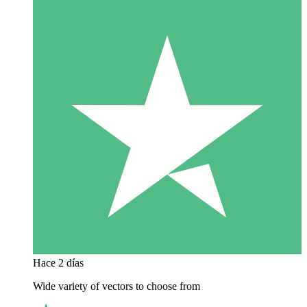
Hace 2 días
Wide variety of vectors to choose from