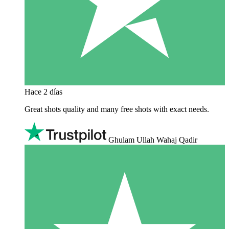
Hace 2 días
Great shots quality and many free shots with exact needs.
Ghulam Ullah Wahaj Qadir