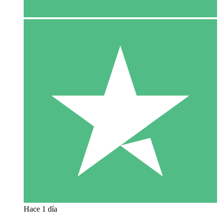
Hace 1 día