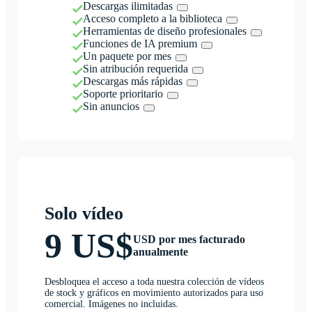
Descargas ilimitadas
Acceso completo a la biblioteca
Herramientas de diseño profesionales
Funciones de IA premium
Un paquete por mes
Sin atribución requerida
Descargas más rápidas
Soporte prioritario
Sin anuncios
Solo vídeo
9 US$
USD por mes facturado
anualmente
Desbloquea el acceso a toda nuestra colección de vídeos
de stock y gráficos en movimiento autorizados para uso
comercial. Imágenes no incluidas.