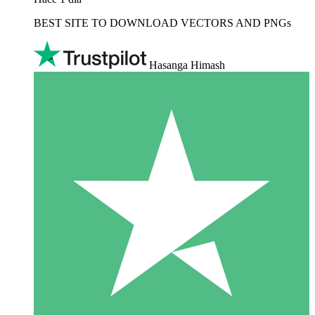
BEST SITE TO DOWNLOAD VECTORS AND PNGs
Hasanga Himash