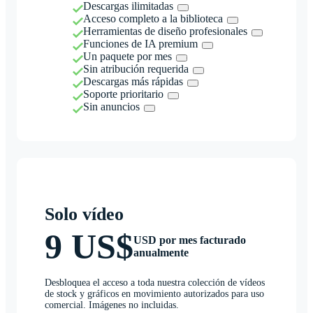
Descargas ilimitadas
Acceso completo a la biblioteca
Herramientas de diseño profesionales
Funciones de IA premium
Un paquete por mes
Sin atribución requerida
Descargas más rápidas
Soporte prioritario
Sin anuncios
Solo vídeo
9 US$
USD por mes facturado
anualmente
Desbloquea el acceso a toda nuestra colección de vídeos
de stock y gráficos en movimiento autorizados para uso
comercial. Imágenes no incluidas.