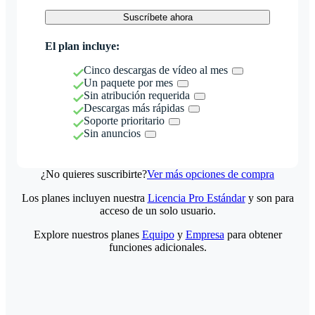
Suscríbete ahora
El plan incluye:
Cinco descargas de vídeo al mes
Un paquete por mes
Sin atribución requerida
Descargas más rápidas
Soporte prioritario
Sin anuncios
¿No quieres suscribirte?
Ver más opciones de compra
Los planes incluyen nuestra
Licencia Pro Estándar
y son para
acceso de un solo usuario.
Explore nuestros planes
Equipo
y
Empresa
para obtener
funciones adicionales.