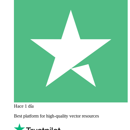
Hace 1 día
Best platform for high-quality vector resources