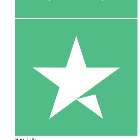
Hace 1 día