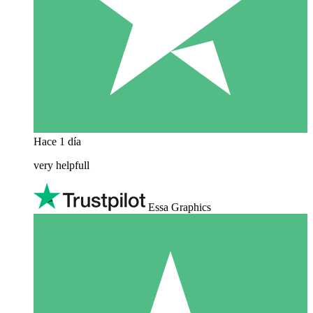
Hace 1 día
very helpfull
Essa Graphics