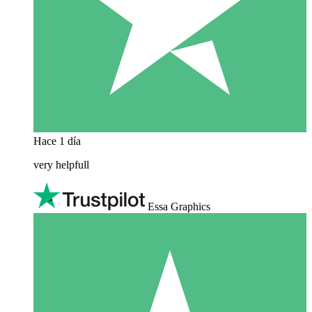
Hace 1 día
very helpfull
Essa Graphics