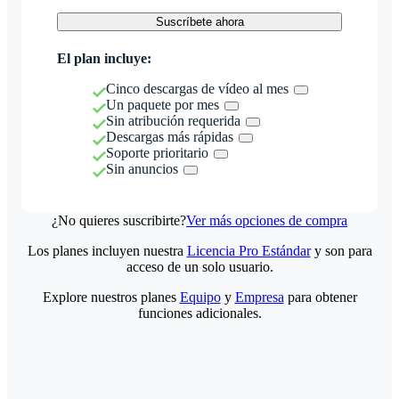
Suscríbete ahora
El plan incluye:
Cinco descargas de vídeo al mes
Un paquete por mes
Sin atribución requerida
Descargas más rápidas
Soporte prioritario
Sin anuncios
¿No quieres suscribirte?
Ver más opciones de compra
Los planes incluyen nuestra
Licencia Pro Estándar
y son para
acceso de un solo usuario.
Explore nuestros planes
Equipo
y
Empresa
para obtener
funciones adicionales.