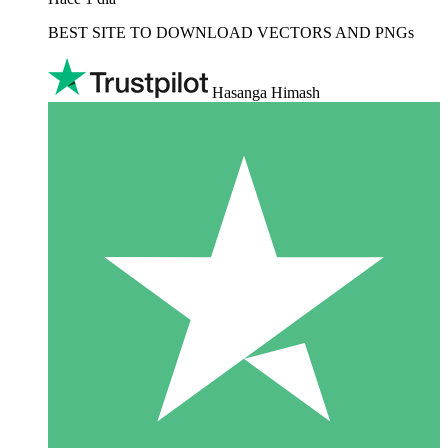
BEST SITE TO DOWNLOAD VECTORS AND PNGs
Hasanga Himash