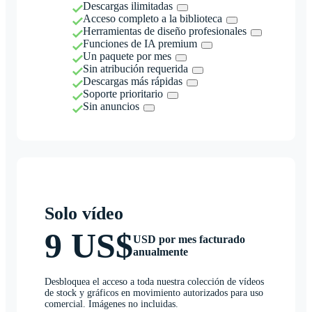
Descargas ilimitadas
Acceso completo a la biblioteca
Herramientas de diseño profesionales
Funciones de IA premium
Un paquete por mes
Sin atribución requerida
Descargas más rápidas
Soporte prioritario
Sin anuncios
Solo vídeo
9 US$
USD por mes facturado
anualmente
Desbloquea el acceso a toda nuestra colección de vídeos
de stock y gráficos en movimiento autorizados para uso
comercial. Imágenes no incluidas.