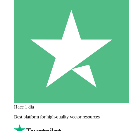
Hace 1 día
Best platform for high-quality vector resources