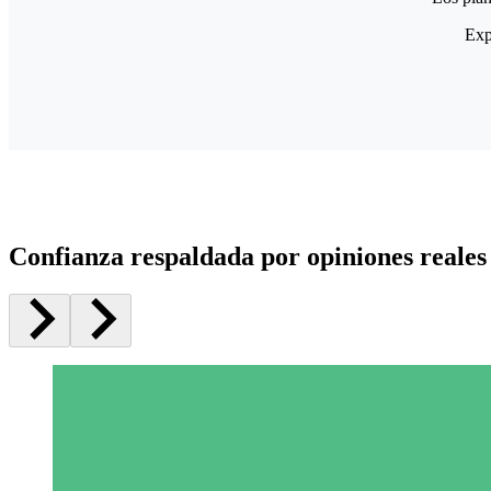
Exp
Confianza respaldada por opiniones reales 