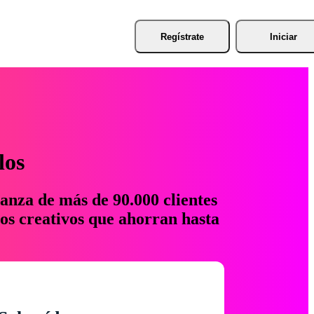
Regístrate
Iniciar
los
anza de más de 90.000 clientes
os creativos que ahorran hasta