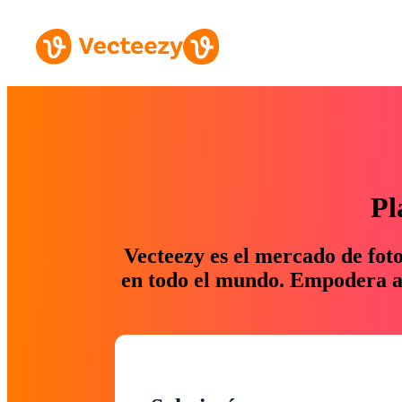
Pl
Vecteezy es el mercado de fot
en todo el mundo. Empodera a 