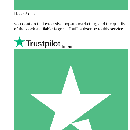
Hace 2 días
you dont do that excessive pop-up marketing, and the quality
of the stock available is great. I will subscribe to this service
Imran