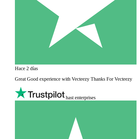
Hace 2 días
Great Good experience with Vecteezy Thanks For Vecteezy
hast enterprises