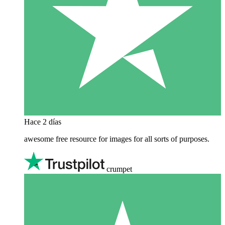
Hace 2 días
awesome free resource for images for all sorts of purposes.
crumpet