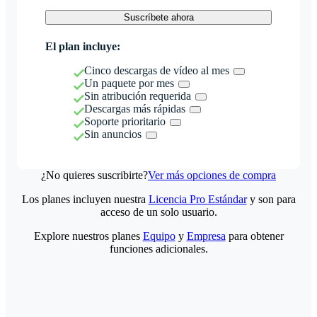
Suscríbete ahora
El plan incluye:
Cinco descargas de vídeo al mes
Un paquete por mes
Sin atribución requerida
Descargas más rápidas
Soporte prioritario
Sin anuncios
¿No quieres suscribirte?
Ver más opciones de compra
Los planes incluyen nuestra
Licencia Pro Estándar
y son para
acceso de un solo usuario.
Explore nuestros planes
Equipo
y
Empresa
para obtener
funciones adicionales.