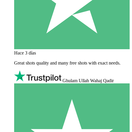
Hace 3 días
Great shots quality and many free shots with exact needs.
Ghulam Ullah Wahaj Qadir