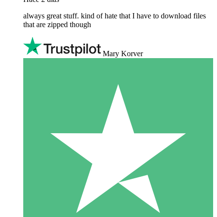
always great stuff. kind of hate that I have to download files
that are zipped though
Mary Korver