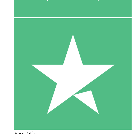
Hace 2 días