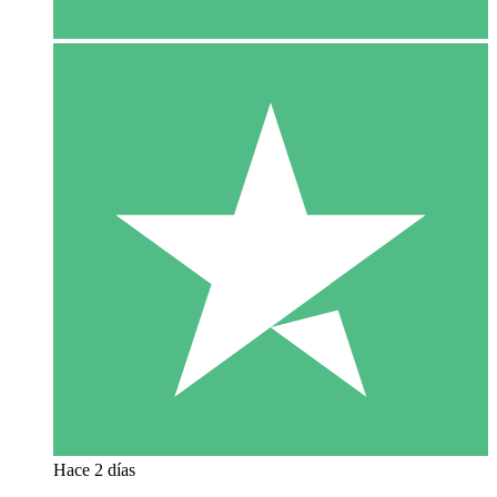
Hace 2 días