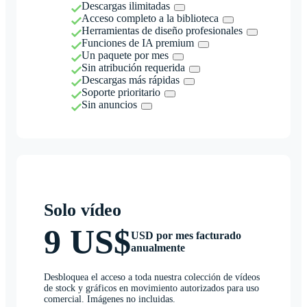
Descargas ilimitadas
Acceso completo a la biblioteca
Herramientas de diseño profesionales
Funciones de IA premium
Un paquete por mes
Sin atribución requerida
Descargas más rápidas
Soporte prioritario
Sin anuncios
Solo vídeo
9 US$
USD por mes facturado
anualmente
Desbloquea el acceso a toda nuestra colección de vídeos
de stock y gráficos en movimiento autorizados para uso
comercial. Imágenes no incluidas.