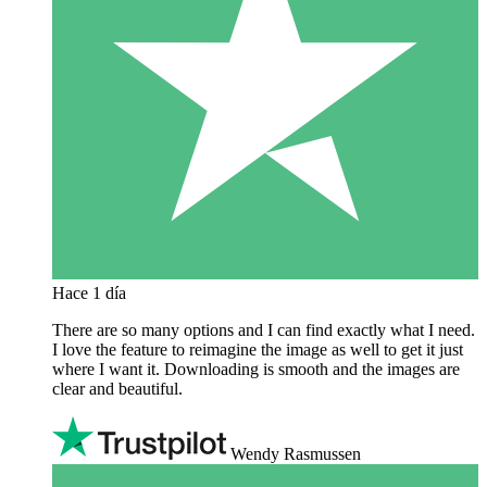
Hace 1 día
There are so many options and I can find exactly what I need.
I love the feature to reimagine the image as well to get it just
where I want it. Downloading is smooth and the images are
clear and beautiful.
Wendy Rasmussen