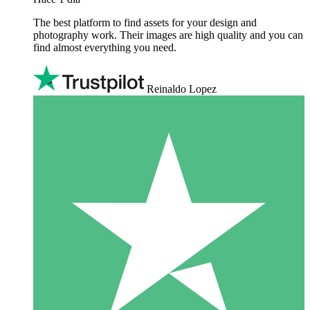
The best platform to find assets for your design and
photography work. Their images are high quality and you can
find almost everything you need.
Reinaldo Lopez