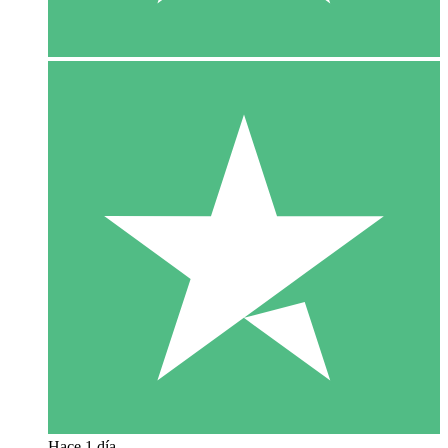
Hace 1 día