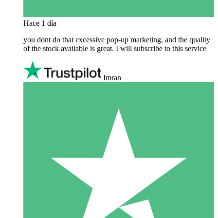
Hace 1 día
you dont do that excessive pop-up marketing, and the quality
of the stock available is great. I will subscribe to this service
Imran