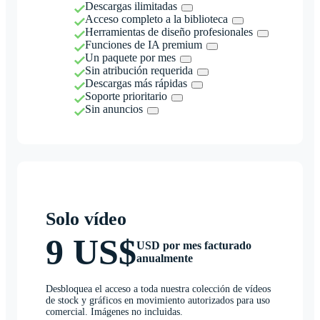
Descargas ilimitadas
Acceso completo a la biblioteca
Herramientas de diseño profesionales
Funciones de IA premium
Un paquete por mes
Sin atribución requerida
Descargas más rápidas
Soporte prioritario
Sin anuncios
Solo vídeo
9 US$
USD por mes facturado
anualmente
Desbloquea el acceso a toda nuestra colección de vídeos
de stock y gráficos en movimiento autorizados para uso
comercial. Imágenes no incluidas.