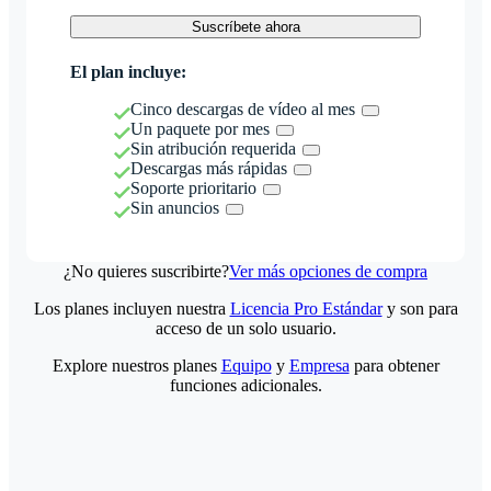
Suscríbete ahora
El plan incluye:
Cinco descargas de vídeo al mes
Un paquete por mes
Sin atribución requerida
Descargas más rápidas
Soporte prioritario
Sin anuncios
¿No quieres suscribirte?
Ver más opciones de compra
Los planes incluyen nuestra
Licencia Pro Estándar
y son para
acceso de un solo usuario.
Explore nuestros planes
Equipo
y
Empresa
para obtener
funciones adicionales.