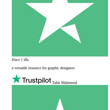
Hace 1 día
a versatile resource for graphic designers
Tahir Mahmood