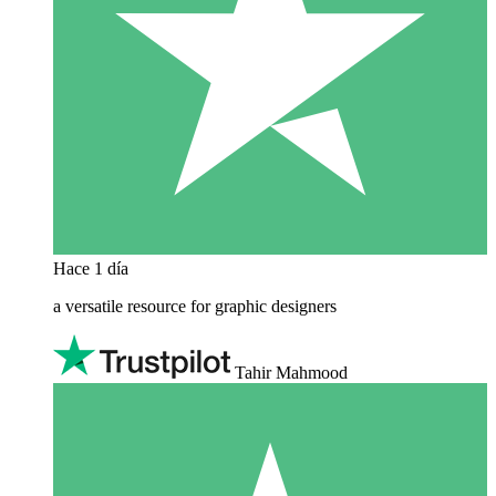
Hace 1 día
a versatile resource for graphic designers
Tahir Mahmood