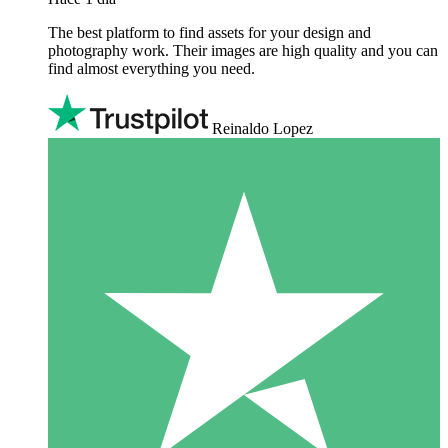
The best platform to find assets for your design and
photography work. Their images are high quality and you can
find almost everything you need.
Reinaldo Lopez