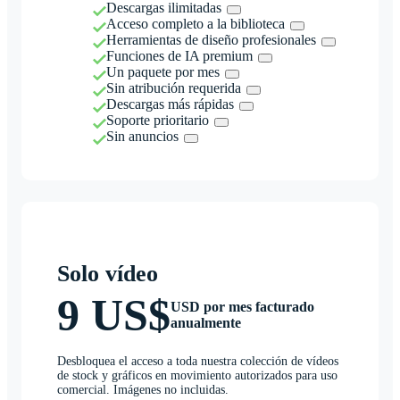
Descargas ilimitadas
Acceso completo a la biblioteca
Herramientas de diseño profesionales
Funciones de IA premium
Un paquete por mes
Sin atribución requerida
Descargas más rápidas
Soporte prioritario
Sin anuncios
Solo vídeo
9 US$
USD por mes facturado
anualmente
Desbloquea el acceso a toda nuestra colección de vídeos
de stock y gráficos en movimiento autorizados para uso
comercial. Imágenes no incluidas.