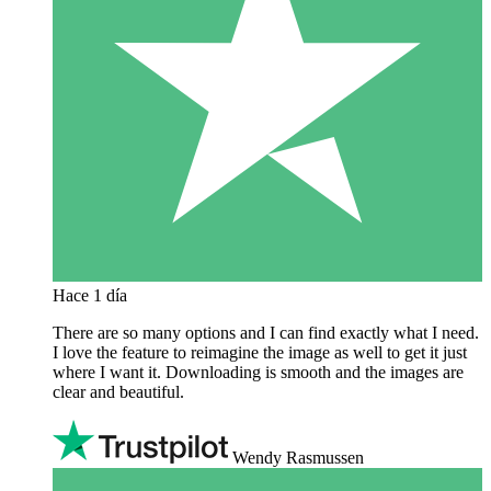
Hace 1 día
There are so many options and I can find exactly what I need.
I love the feature to reimagine the image as well to get it just
where I want it. Downloading is smooth and the images are
clear and beautiful.
Wendy Rasmussen