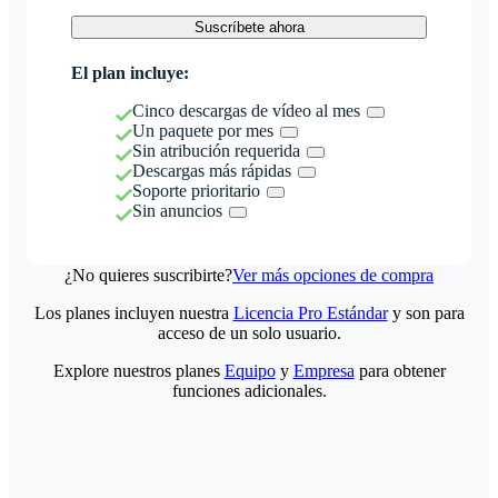
Suscríbete ahora
El plan incluye:
Cinco descargas de vídeo al mes
Un paquete por mes
Sin atribución requerida
Descargas más rápidas
Soporte prioritario
Sin anuncios
¿No quieres suscribirte?
Ver más opciones de compra
Los planes incluyen nuestra
Licencia Pro Estándar
y son para
acceso de un solo usuario.
Explore nuestros planes
Equipo
y
Empresa
para obtener
funciones adicionales.