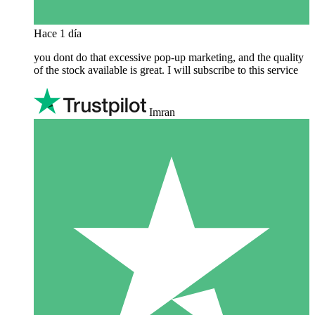
Hace 1 día
you dont do that excessive pop-up marketing, and the quality
of the stock available is great. I will subscribe to this service
Imran