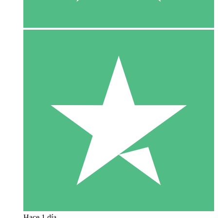
Hace 1 día