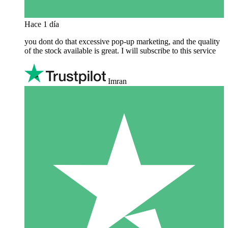
Hace 1 día
you dont do that excessive pop-up marketing, and the quality
of the stock available is great. I will subscribe to this service
Imran