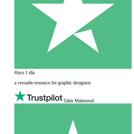
Hace 1 día
a versatile resource for graphic designers
Tahir Mahmood