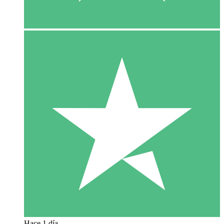
Hace 1 día