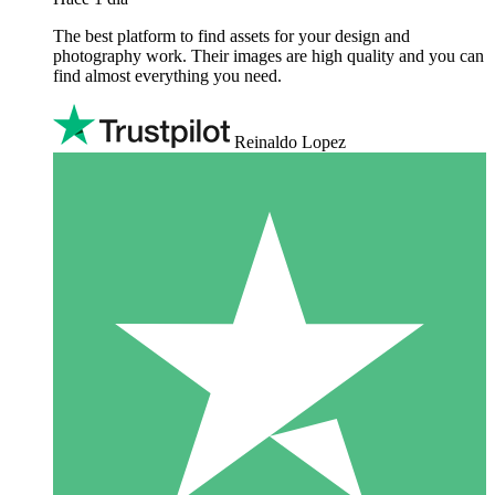
The best platform to find assets for your design and
photography work. Their images are high quality and you can
find almost everything you need.
Reinaldo Lopez