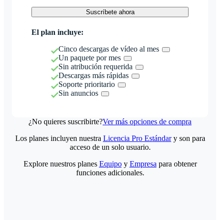
Suscríbete ahora
El plan incluye:
Cinco descargas de vídeo al mes
Un paquete por mes
Sin atribución requerida
Descargas más rápidas
Soporte prioritario
Sin anuncios
¿No quieres suscribirte?
Ver más opciones de compra
Los planes incluyen nuestra
Licencia Pro Estándar
y son para
acceso de un solo usuario.
Explore nuestros planes
Equipo
y
Empresa
para obtener
funciones adicionales.