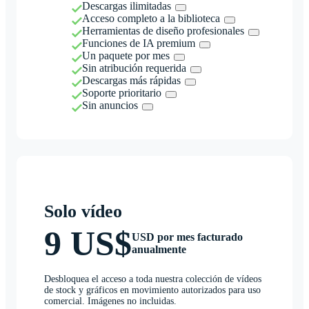
Descargas ilimitadas
Acceso completo a la biblioteca
Herramientas de diseño profesionales
Funciones de IA premium
Un paquete por mes
Sin atribución requerida
Descargas más rápidas
Soporte prioritario
Sin anuncios
Solo vídeo
9 US$
USD por mes facturado
anualmente
Desbloquea el acceso a toda nuestra colección de vídeos
de stock y gráficos en movimiento autorizados para uso
comercial. Imágenes no incluidas.