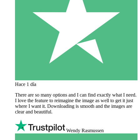
Hace 1 día
There are so many options and I can find exactly what I need.
I love the feature to reimagine the image as well to get it just
where I want it. Downloading is smooth and the images are
clear and beautiful.
Wendy Rasmussen