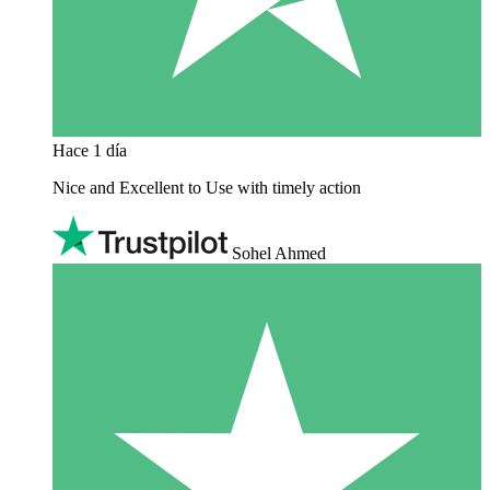
Hace 1 día
Nice and Excellent to Use with timely action
Sohel Ahmed