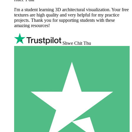
I'm a student learning 3D architectural visualization. Your free
textures are high quality and very helpful for my practice
projects. Thank you for supporting students with these
amazing resources!
Shwe Chit Thu