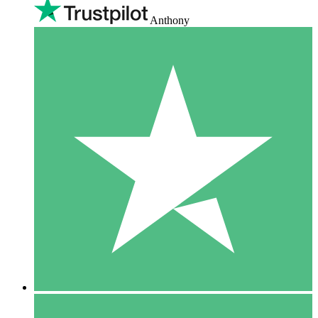
Anthony