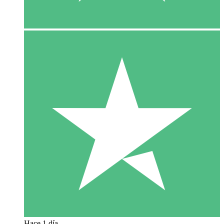
Hace 1 día