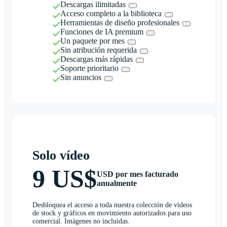
Descargas ilimitadas
Acceso completo a la biblioteca
Herramientas de diseño profesionales
Funciones de IA premium
Un paquete por mes
Sin atribución requerida
Descargas más rápidas
Soporte prioritario
Sin anuncios
Solo vídeo
9 US$
USD por mes facturado
anualmente
Desbloquea el acceso a toda nuestra colección de vídeos
de stock y gráficos en movimiento autorizados para uso
comercial. Imágenes no incluidas.