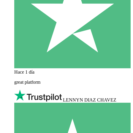
Hace 1 día
great platform
LENNYN DIAZ CHAVEZ