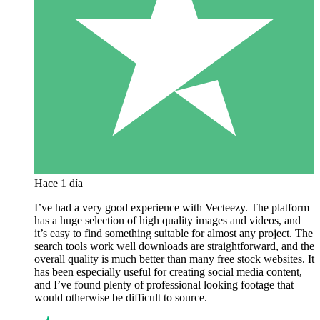
Hace 1 día
I’ve had a very good experience with Vecteezy. The platform
has a huge selection of high quality images and videos, and
it’s easy to find something suitable for almost any project. The
search tools work well downloads are straightforward, and the
overall quality is much better than many free stock websites. It
has been especially useful for creating social media content,
and I’ve found plenty of professional looking footage that
would otherwise be difficult to source.