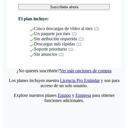
Suscríbete ahora
El plan incluye:
Cinco descargas de vídeo al mes
Un paquete por mes
Sin atribución requerida
Descargas más rápidas
Soporte prioritario
Sin anuncios
¿No quieres suscribirte?
Ver más opciones de compra
Los planes incluyen nuestra
Licencia Pro Estándar
y son para
acceso de un solo usuario.
Explore nuestros planes
Equipo
y
Empresa
para obtener
funciones adicionales.