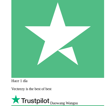
Hace 1 día
Vecteezy is the best of best
Daowang Wangsu