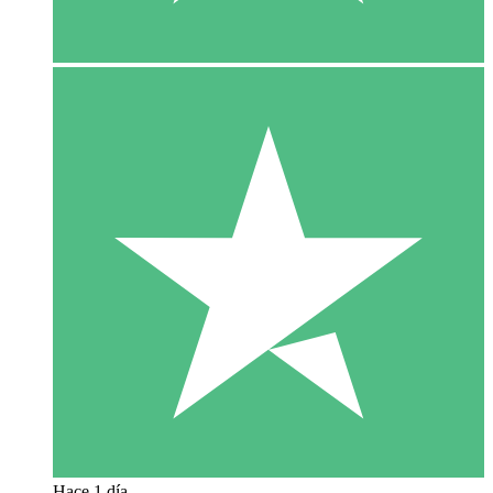
Hace 1 día