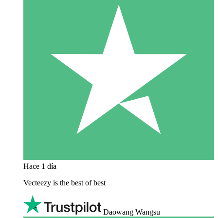
Hace 1 día
Vecteezy is the best of best
Daowang Wangsu