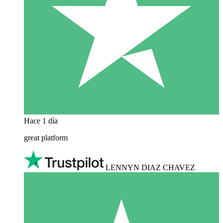
Hace 1 día
great platform
LENNYN DIAZ CHAVEZ