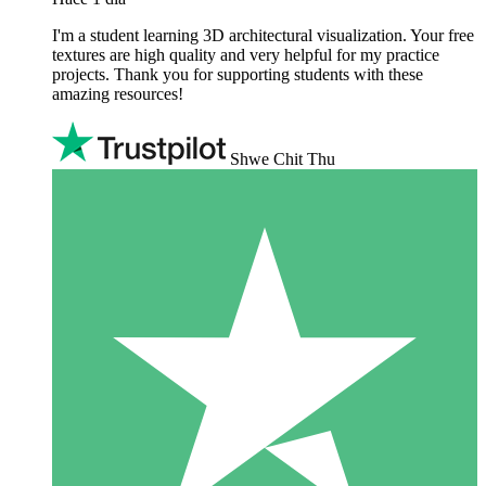
I'm a student learning 3D architectural visualization. Your free
textures are high quality and very helpful for my practice
projects. Thank you for supporting students with these
amazing resources!
Shwe Chit Thu