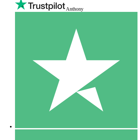
Anthony