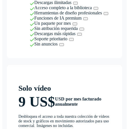
Descargas ilimitadas
Acceso completo a la biblioteca
Herramientas de diseño profesionales
Funciones de IA premium
Un paquete por mes
Sin atribución requerida
Descargas más rápidas
Soporte prioritario
Sin anuncios
Solo vídeo
9 US$
USD por mes facturado
anualmente
Desbloquea el acceso a toda nuestra colección de vídeos
de stock y gráficos en movimiento autorizados para uso
comercial. Imágenes no incluidas.