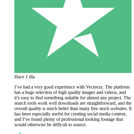
Hace 1 día
I’ve had a very good experience with Vecteezy. The platform
has a huge selection of high quality images and videos, and
it’s easy to find something suitable for almost any project. The
search tools work well downloads are straightforward, and the
overall quality is much better than many free stock websites. It
has been especially useful for creating social media content,
and I’ve found plenty of professional looking footage that
would otherwise be difficult to source.