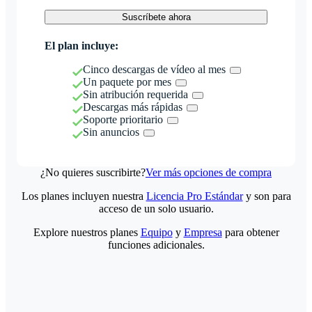
Suscríbete ahora
El plan incluye:
Cinco descargas de vídeo al mes
Un paquete por mes
Sin atribución requerida
Descargas más rápidas
Soporte prioritario
Sin anuncios
¿No quieres suscribirte?
Ver más opciones de compra
Los planes incluyen nuestra
Licencia Pro Estándar
y son para
acceso de un solo usuario.
Explore nuestros planes
Equipo
y
Empresa
para obtener
funciones adicionales.