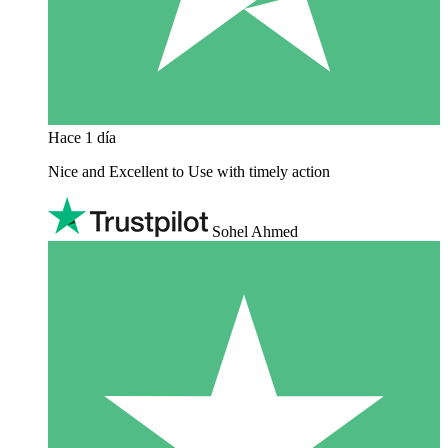
Hace 1 día
Nice and Excellent to Use with timely action
Sohel Ahmed