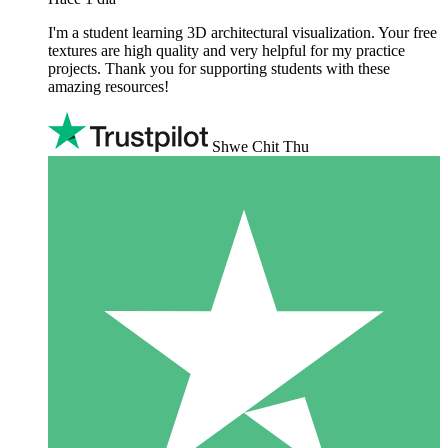
I'm a student learning 3D architectural visualization. Your free
textures are high quality and very helpful for my practice
projects. Thank you for supporting students with these
amazing resources!
Shwe Chit Thu