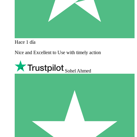
Hace 1 día
Nice and Excellent to Use with timely action
Sohel Ahmed