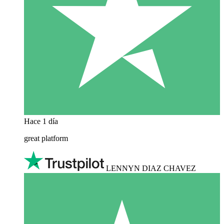
Hace 1 día
great platform
LENNYN DIAZ CHAVEZ