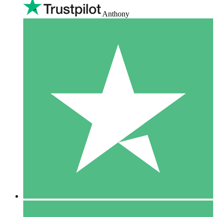
Anthony