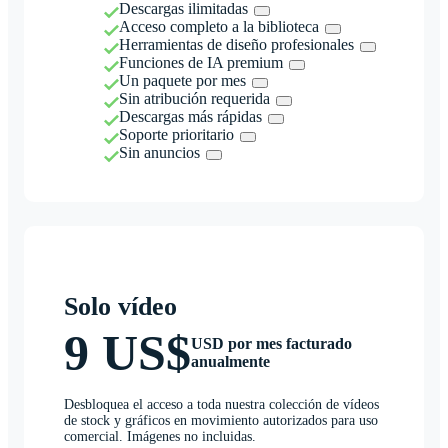
Descargas ilimitadas
Acceso completo a la biblioteca
Herramientas de diseño profesionales
Funciones de IA premium
Un paquete por mes
Sin atribución requerida
Descargas más rápidas
Soporte prioritario
Sin anuncios
Solo vídeo
9 US$
USD por mes facturado
anualmente
Desbloquea el acceso a toda nuestra colección de vídeos
de stock y gráficos en movimiento autorizados para uso
comercial. Imágenes no incluidas.