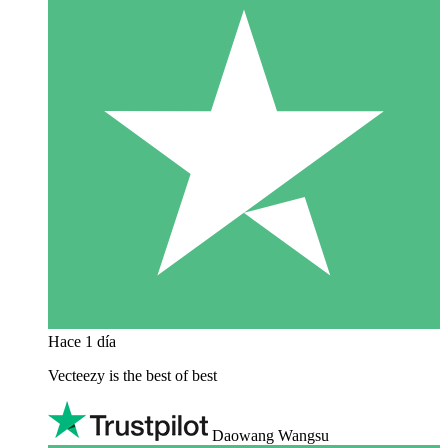
Hace 1 día
Vecteezy is the best of best
Daowang Wangsu