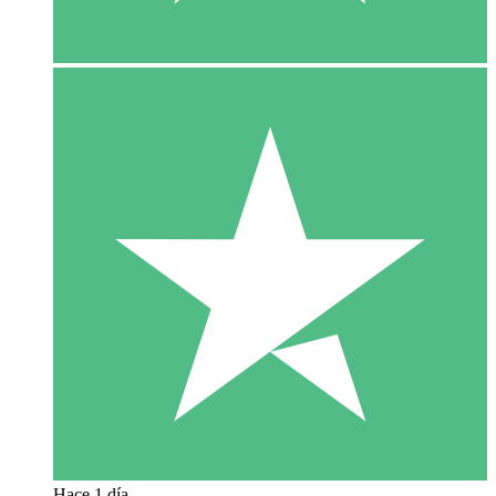
Hace 1 día