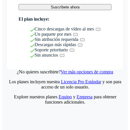
Suscríbete ahora
El plan incluye:
Cinco descargas de vídeo al mes
Un paquete por mes
Sin atribución requerida
Descargas más rápidas
Soporte prioritario
Sin anuncios
¿No quieres suscribirte?
Ver más opciones de compra
Los planes incluyen nuestra
Licencia Pro Estándar
y son para
acceso de un solo usuario.
Explore nuestros planes
Equipo
y
Empresa
para obtener
funciones adicionales.