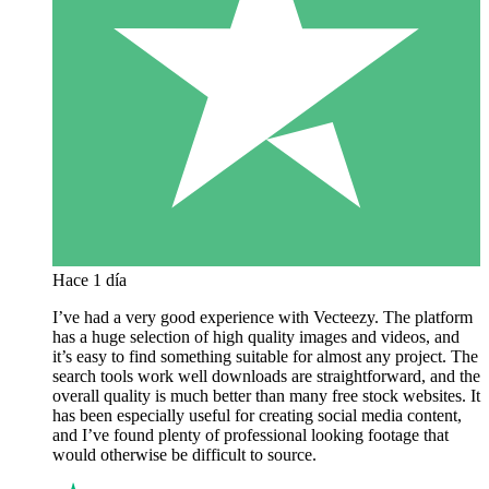
Hace 1 día
I’ve had a very good experience with Vecteezy. The platform
has a huge selection of high quality images and videos, and
it’s easy to find something suitable for almost any project. The
search tools work well downloads are straightforward, and the
overall quality is much better than many free stock websites. It
has been especially useful for creating social media content,
and I’ve found plenty of professional looking footage that
would otherwise be difficult to source.