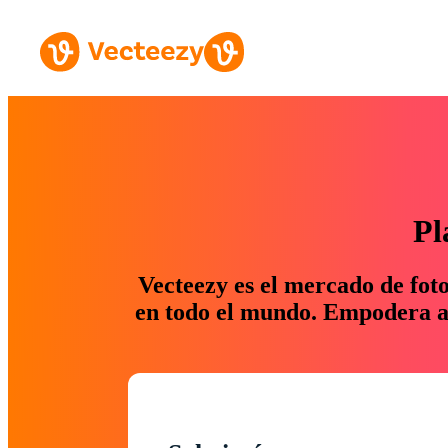
Pl
Vecteezy es el mercado de fot
en todo el mundo. Empodera a 