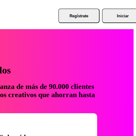
Regístrate
Iniciar
los
anza de más de 90.000 clientes
os creativos que ahorran hasta