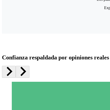
Exp
Confianza respaldada por opiniones reales 