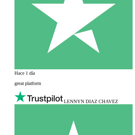
Hace 1 día
great platform
LENNYN DIAZ CHAVEZ