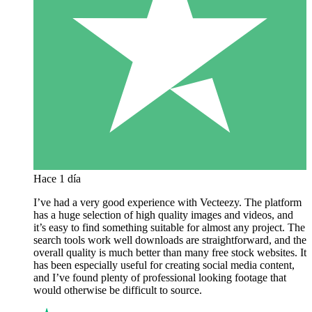
Hace 1 día
I’ve had a very good experience with Vecteezy. The platform
has a huge selection of high quality images and videos, and
it’s easy to find something suitable for almost any project. The
search tools work well downloads are straightforward, and the
overall quality is much better than many free stock websites. It
has been especially useful for creating social media content,
and I’ve found plenty of professional looking footage that
would otherwise be difficult to source.