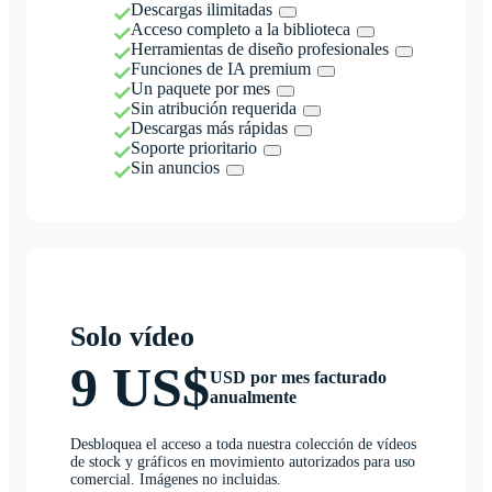
Descargas ilimitadas
Acceso completo a la biblioteca
Herramientas de diseño profesionales
Funciones de IA premium
Un paquete por mes
Sin atribución requerida
Descargas más rápidas
Soporte prioritario
Sin anuncios
Solo vídeo
9 US$
USD por mes facturado
anualmente
Desbloquea el acceso a toda nuestra colección de vídeos
de stock y gráficos en movimiento autorizados para uso
comercial. Imágenes no incluidas.