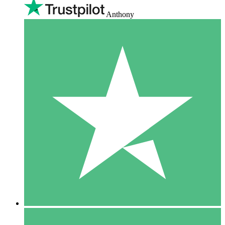
Anthony