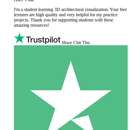
I'm a student learning 3D architectural visualization. Your free
textures are high quality and very helpful for my practice
projects. Thank you for supporting students with these
amazing resources!
Shwe Chit Thu