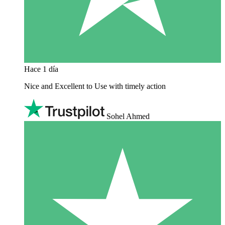
Hace 1 día
Nice and Excellent to Use with timely action
Sohel Ahmed