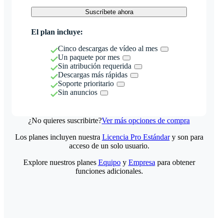
Suscríbete ahora
El plan incluye:
Cinco descargas de vídeo al mes
Un paquete por mes
Sin atribución requerida
Descargas más rápidas
Soporte prioritario
Sin anuncios
¿No quieres suscribirte?
Ver más opciones de compra
Los planes incluyen nuestra
Licencia Pro Estándar
y son para
acceso de un solo usuario.
Explore nuestros planes
Equipo
y
Empresa
para obtener
funciones adicionales.