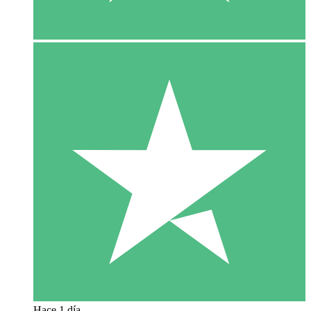
Hace 1 día