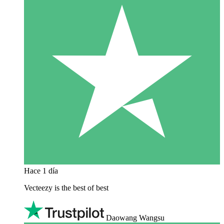
Hace 1 día
Vecteezy is the best of best
Daowang Wangsu