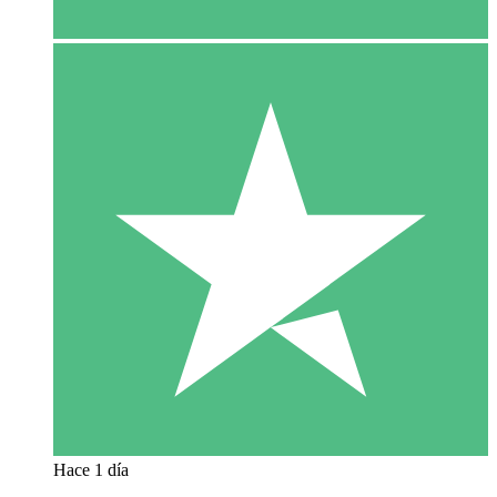
Hace 1 día