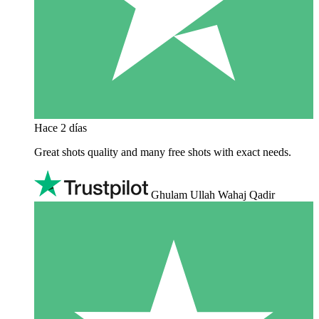
Hace 2 días
Great shots quality and many free shots with exact needs.
Ghulam Ullah Wahaj Qadir