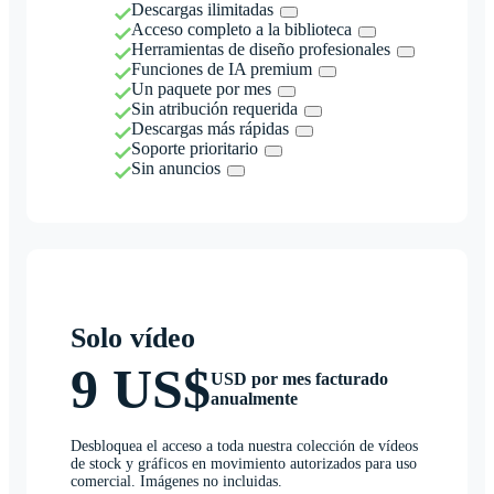
Descargas ilimitadas
Acceso completo a la biblioteca
Herramientas de diseño profesionales
Funciones de IA premium
Un paquete por mes
Sin atribución requerida
Descargas más rápidas
Soporte prioritario
Sin anuncios
Solo vídeo
9 US$
USD por mes facturado
anualmente
Desbloquea el acceso a toda nuestra colección de vídeos
de stock y gráficos en movimiento autorizados para uso
comercial. Imágenes no incluidas.