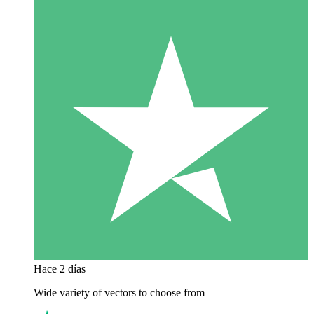
Hace 2 días
Wide variety of vectors to choose from