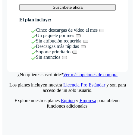
Suscríbete ahora
El plan incluye:
Cinco descargas de vídeo al mes
Un paquete por mes
Sin atribución requerida
Descargas más rápidas
Soporte prioritario
Sin anuncios
¿No quieres suscribirte?
Ver más opciones de compra
Los planes incluyen nuestra
Licencia Pro Estándar
y son para
acceso de un solo usuario.
Explore nuestros planes
Equipo
y
Empresa
para obtener
funciones adicionales.