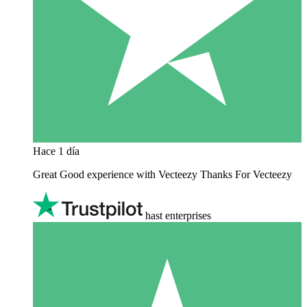
Hace 1 día
Great Good experience with Vecteezy Thanks For Vecteezy
hast enterprises