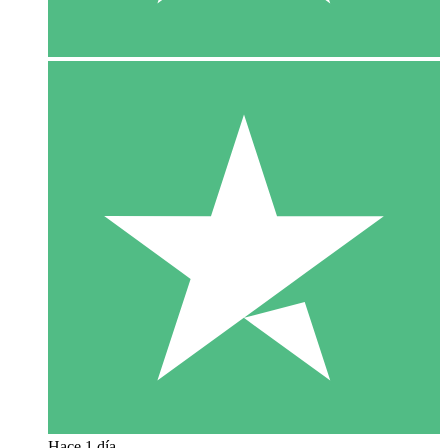
Hace 1 día