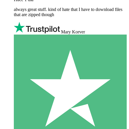
always great stuff. kind of hate that I have to download files
that are zipped though
Mary Korver