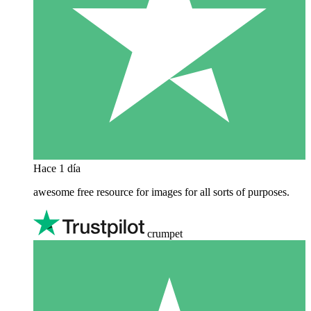
Hace 1 día
awesome free resource for images for all sorts of purposes.
crumpet