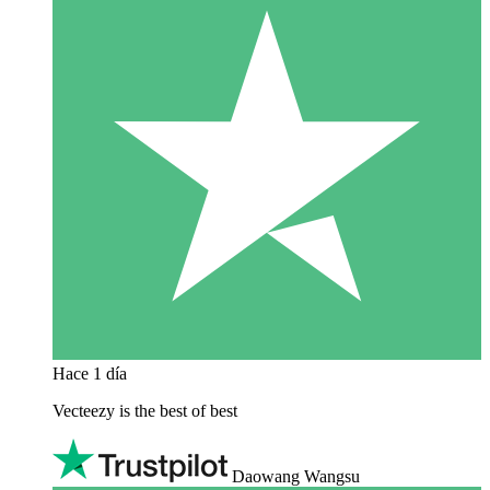
Hace 1 día
Vecteezy is the best of best
Daowang Wangsu