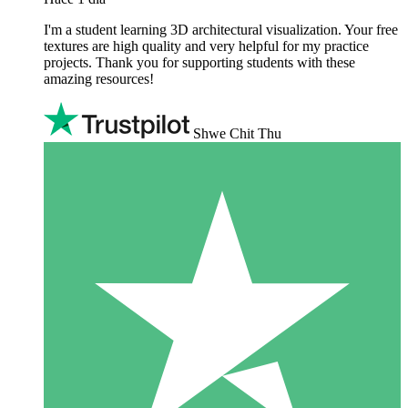
I'm a student learning 3D architectural visualization. Your free
textures are high quality and very helpful for my practice
projects. Thank you for supporting students with these
amazing resources!
Shwe Chit Thu