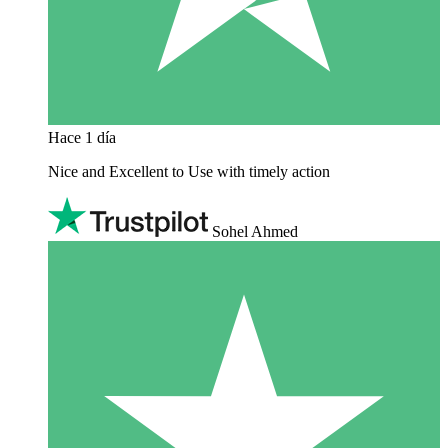
Hace 1 día
Nice and Excellent to Use with timely action
Sohel Ahmed