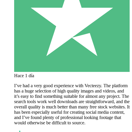
Hace 1 día
I’ve had a very good experience with Vecteezy. The platform
has a huge selection of high quality images and videos, and
it’s easy to find something suitable for almost any project. The
search tools work well downloads are straightforward, and the
overall quality is much better than many free stock websites. It
has been especially useful for creating social media content,
and I’ve found plenty of professional looking footage that
would otherwise be difficult to source.