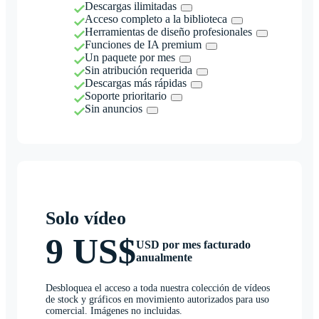
Descargas ilimitadas
Acceso completo a la biblioteca
Herramientas de diseño profesionales
Funciones de IA premium
Un paquete por mes
Sin atribución requerida
Descargas más rápidas
Soporte prioritario
Sin anuncios
Solo vídeo
9 US$
USD por mes facturado
anualmente
Desbloquea el acceso a toda nuestra colección de vídeos
de stock y gráficos en movimiento autorizados para uso
comercial. Imágenes no incluidas.