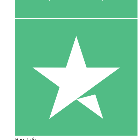
Hace 1 día