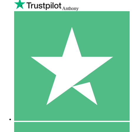
Anthony