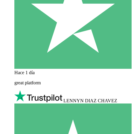
Hace 1 día
great platform
LENNYN DIAZ CHAVEZ