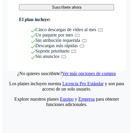
Suscríbete ahora
El plan incluye:
Cinco descargas de vídeo al mes
Un paquete por mes
Sin atribución requerida
Descargas más rápidas
Soporte prioritario
Sin anuncios
¿No quieres suscribirte?
Ver más opciones de compra
Los planes incluyen nuestra
Licencia Pro Estándar
y son para
acceso de un solo usuario.
Explore nuestros planes
Equipo
y
Empresa
para obtener
funciones adicionales.