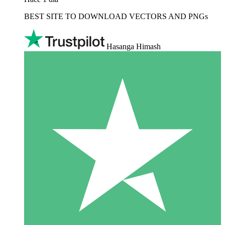
BEST SITE TO DOWNLOAD VECTORS AND PNGs
Hasanga Himash