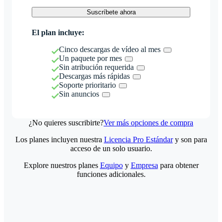
Suscríbete ahora
El plan incluye:
Cinco descargas de vídeo al mes
Un paquete por mes
Sin atribución requerida
Descargas más rápidas
Soporte prioritario
Sin anuncios
¿No quieres suscribirte?
Ver más opciones de compra
Los planes incluyen nuestra
Licencia Pro Estándar
y son para
acceso de un solo usuario.
Explore nuestros planes
Equipo
y
Empresa
para obtener
funciones adicionales.