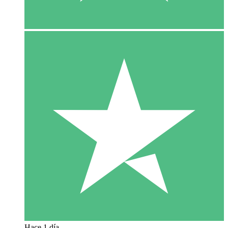
Hace 1 día