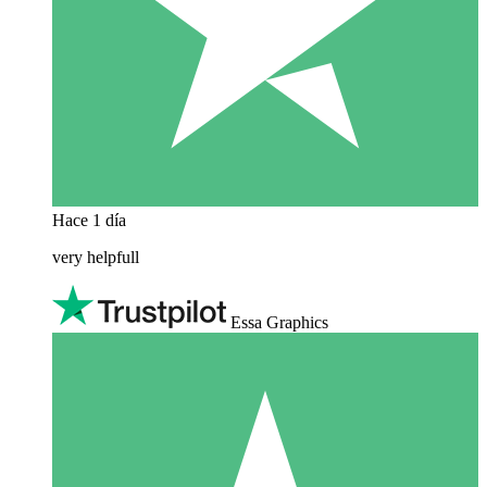
Hace 1 día
very helpfull
Essa Graphics