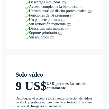
Descargas ilimitadas
Acceso completo a la biblioteca
Herramientas de diseño profesionales
Funciones de IA premium
Un paquete por mes
Sin atribución requerida
Descargas más rápidas
Soporte prioritario
Sin anuncios
Solo vídeo
9 US$
USD por mes facturado
anualmente
Desbloquea el acceso a toda nuestra colección de vídeos
de stock y gráficos en movimiento autorizados para uso
comercial. Imágenes no incluidas.