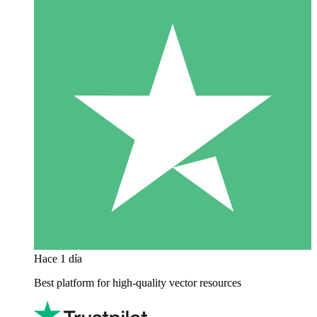
Hace 1 día
Best platform for high-quality vector resources