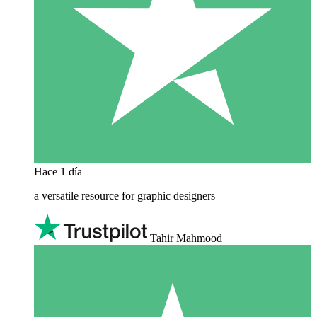
Hace 1 día
a versatile resource for graphic designers
Tahir Mahmood