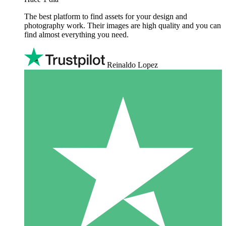
The best platform to find assets for your design and
photography work. Their images are high quality and you can
find almost everything you need.
Reinaldo Lopez