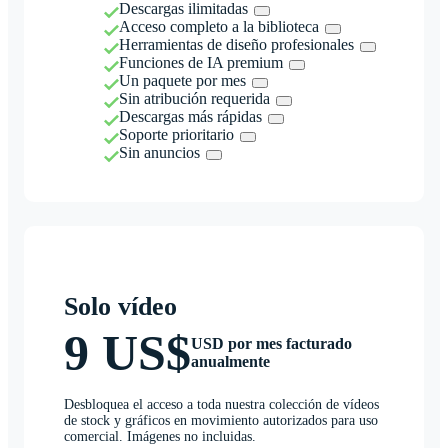
Descargas ilimitadas
Acceso completo a la biblioteca
Herramientas de diseño profesionales
Funciones de IA premium
Un paquete por mes
Sin atribución requerida
Descargas más rápidas
Soporte prioritario
Sin anuncios
Solo vídeo
9 US$
USD por mes facturado
anualmente
Desbloquea el acceso a toda nuestra colección de vídeos
de stock y gráficos en movimiento autorizados para uso
comercial. Imágenes no incluidas.