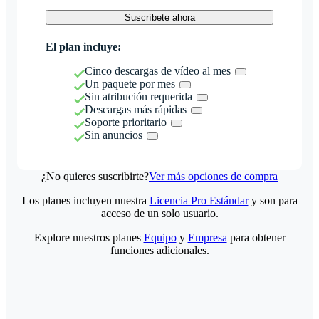
Suscríbete ahora
El plan incluye:
Cinco descargas de vídeo al mes
Un paquete por mes
Sin atribución requerida
Descargas más rápidas
Soporte prioritario
Sin anuncios
¿No quieres suscribirte?
Ver más opciones de compra
Los planes incluyen nuestra
Licencia Pro Estándar
y son para
acceso de un solo usuario.
Explore nuestros planes
Equipo
y
Empresa
para obtener
funciones adicionales.