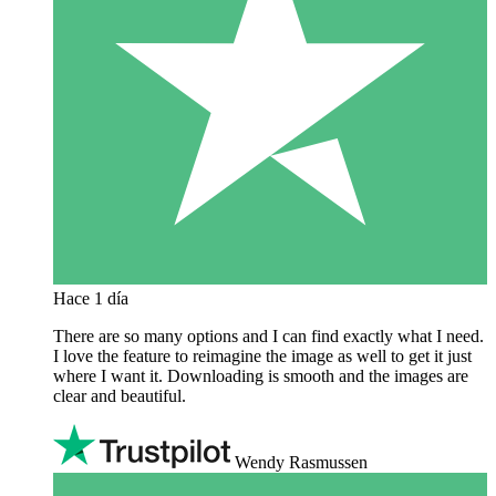
Hace 1 día
There are so many options and I can find exactly what I need.
I love the feature to reimagine the image as well to get it just
where I want it. Downloading is smooth and the images are
clear and beautiful.
Wendy Rasmussen