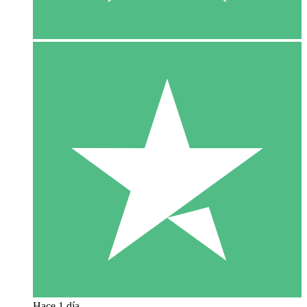
Hace 1 día