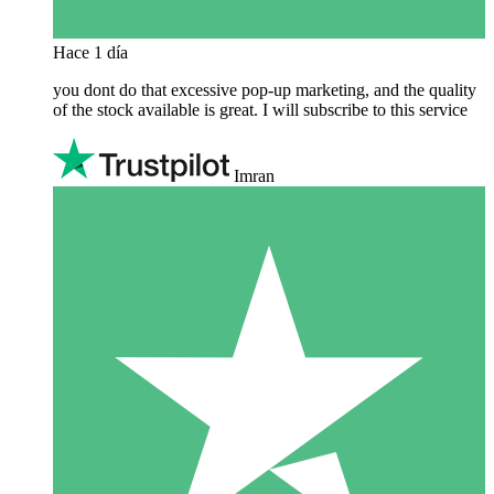
Hace 1 día
you dont do that excessive pop-up marketing, and the quality
of the stock available is great. I will subscribe to this service
Imran