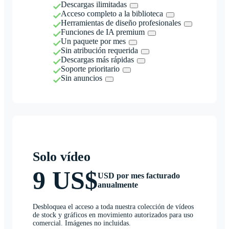
Descargas ilimitadas
Acceso completo a la biblioteca
Herramientas de diseño profesionales
Funciones de IA premium
Un paquete por mes
Sin atribución requerida
Descargas más rápidas
Soporte prioritario
Sin anuncios
Solo vídeo
9 US$
USD por mes facturado
anualmente
Desbloquea el acceso a toda nuestra colección de vídeos
de stock y gráficos en movimiento autorizados para uso
comercial. Imágenes no incluidas.