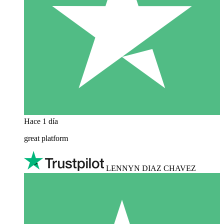
Hace 1 día
great platform
LENNYN DIAZ CHAVEZ