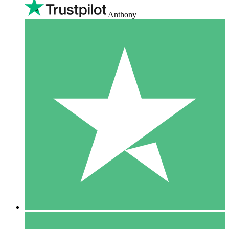
Anthony