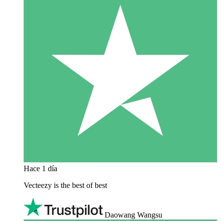
Hace 1 día
Vecteezy is the best of best
Daowang Wangsu