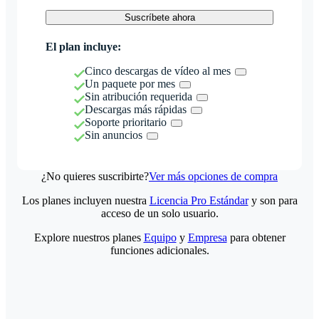
Suscríbete ahora
El plan incluye:
Cinco descargas de vídeo al mes
Un paquete por mes
Sin atribución requerida
Descargas más rápidas
Soporte prioritario
Sin anuncios
¿No quieres suscribirte?
Ver más opciones de compra
Los planes incluyen nuestra
Licencia Pro Estándar
y son para
acceso de un solo usuario.
Explore nuestros planes
Equipo
y
Empresa
para obtener
funciones adicionales.