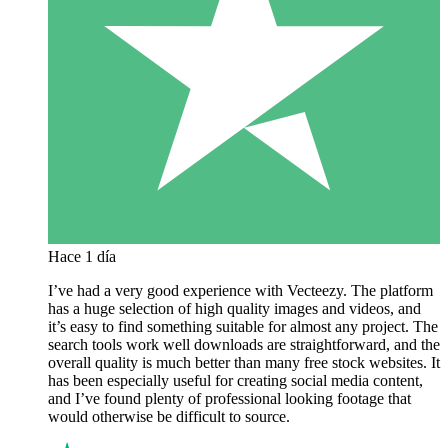
Hace 1 día
I’ve had a very good experience with Vecteezy. The platform
has a huge selection of high quality images and videos, and
it’s easy to find something suitable for almost any project. The
search tools work well downloads are straightforward, and the
overall quality is much better than many free stock websites. It
has been especially useful for creating social media content,
and I’ve found plenty of professional looking footage that
would otherwise be difficult to source.