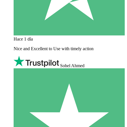
Hace 1 día
Nice and Excellent to Use with timely action
Sohel Ahmed