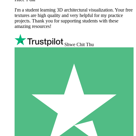
I'm a student learning 3D architectural visualization. Your free
textures are high quality and very helpful for my practice
projects. Thank you for supporting students with these
amazing resources!
Shwe Chit Thu