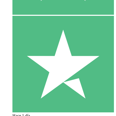
Hace 1 día