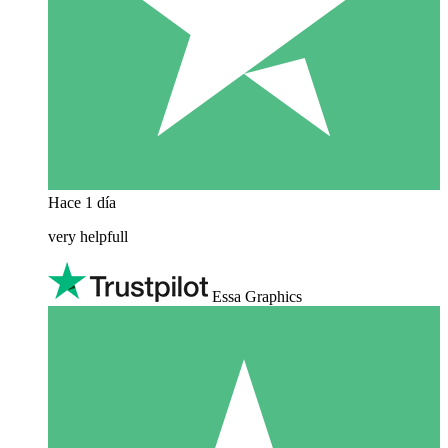
Hace 1 día
very helpfull
Essa Graphics