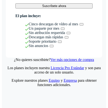
Suscríbete ahora
El plan incluye:
Cinco descargas de vídeo al mes
Un paquete por mes
Sin atribución requerida
Descargas más rápidas
Soporte prioritario
Sin anuncios
¿No quieres suscribirte?
Ver más opciones de compra
Los planes incluyen nuestra
Licencia Pro Estándar
y son para
acceso de un solo usuario.
Explore nuestros planes
Equipo
y
Empresa
para obtener
funciones adicionales.