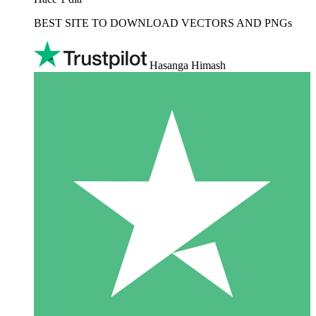
BEST SITE TO DOWNLOAD VECTORS AND PNGs
Hasanga Himash