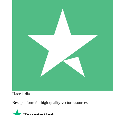
Hace 1 día
Best platform for high-quality vector resources