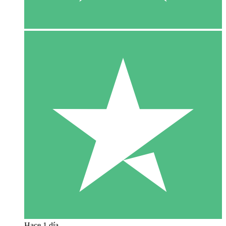
Hace 1 día