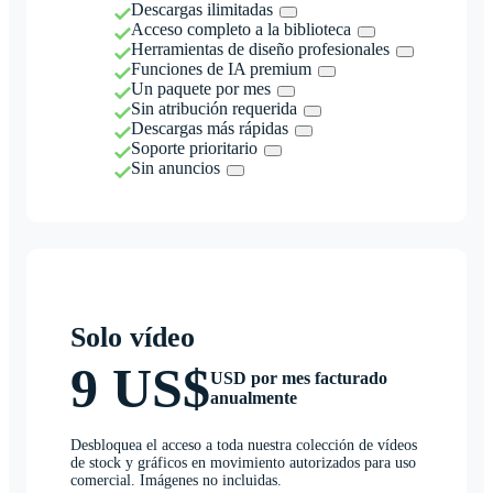
Descargas ilimitadas
Acceso completo a la biblioteca
Herramientas de diseño profesionales
Funciones de IA premium
Un paquete por mes
Sin atribución requerida
Descargas más rápidas
Soporte prioritario
Sin anuncios
Solo vídeo
9 US$
USD por mes facturado
anualmente
Desbloquea el acceso a toda nuestra colección de vídeos
de stock y gráficos en movimiento autorizados para uso
comercial. Imágenes no incluidas.