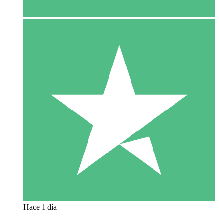
Hace 1 día