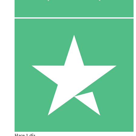
Hace 1 día