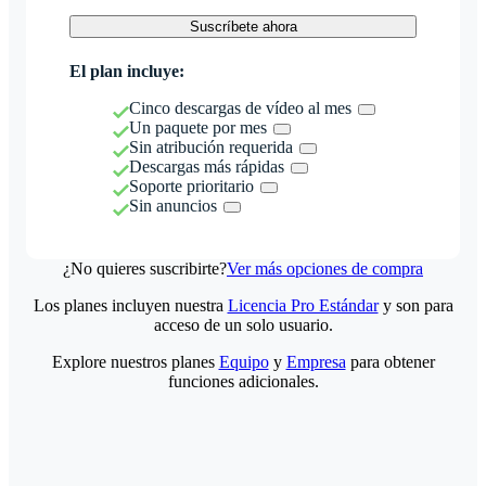
Suscríbete ahora
El plan incluye:
Cinco descargas de vídeo al mes
Un paquete por mes
Sin atribución requerida
Descargas más rápidas
Soporte prioritario
Sin anuncios
¿No quieres suscribirte?
Ver más opciones de compra
Los planes incluyen nuestra
Licencia Pro Estándar
y son para
acceso de un solo usuario.
Explore nuestros planes
Equipo
y
Empresa
para obtener
funciones adicionales.