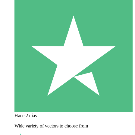
Hace 2 días
Wide variety of vectors to choose from