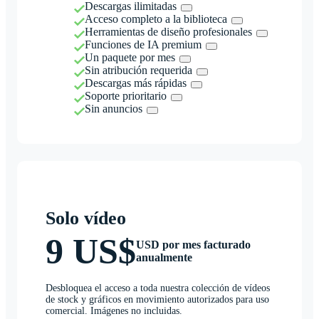
Descargas ilimitadas
Acceso completo a la biblioteca
Herramientas de diseño profesionales
Funciones de IA premium
Un paquete por mes
Sin atribución requerida
Descargas más rápidas
Soporte prioritario
Sin anuncios
Solo vídeo
9 US$
USD por mes facturado
anualmente
Desbloquea el acceso a toda nuestra colección de vídeos
de stock y gráficos en movimiento autorizados para uso
comercial. Imágenes no incluidas.