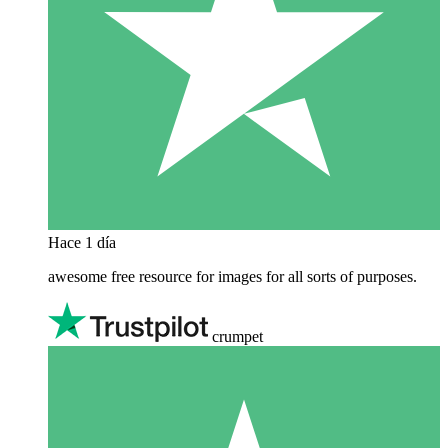
Hace 1 día
awesome free resource for images for all sorts of purposes.
crumpet