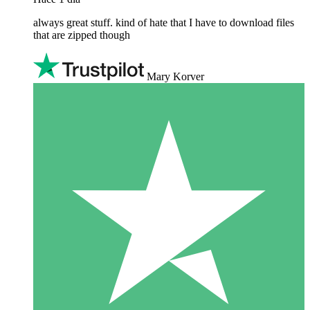
always great stuff. kind of hate that I have to download files
that are zipped though
Mary Korver