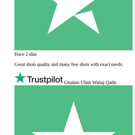
Hace 2 días
Great shots quality and many free shots with exact needs.
Ghulam Ullah Wahaj Qadir