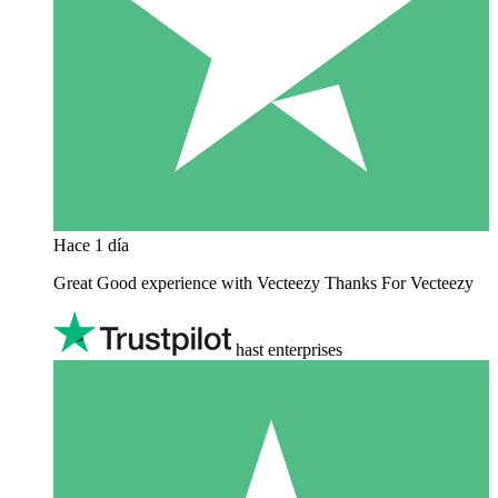
Hace 1 día
Great Good experience with Vecteezy Thanks For Vecteezy
hast enterprises