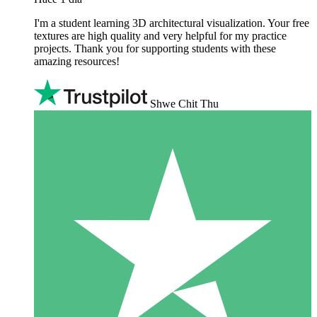
I'm a student learning 3D architectural visualization. Your free
textures are high quality and very helpful for my practice
projects. Thank you for supporting students with these
amazing resources!
Shwe Chit Thu