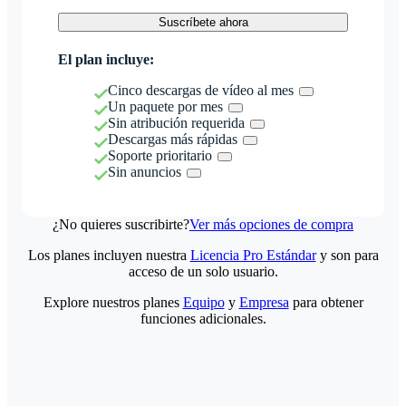
Suscríbete ahora
El plan incluye:
Cinco descargas de vídeo al mes
Un paquete por mes
Sin atribución requerida
Descargas más rápidas
Soporte prioritario
Sin anuncios
¿No quieres suscribirte?
Ver más opciones de compra
Los planes incluyen nuestra
Licencia Pro Estándar
y son para
acceso de un solo usuario.
Explore nuestros planes
Equipo
y
Empresa
para obtener
funciones adicionales.