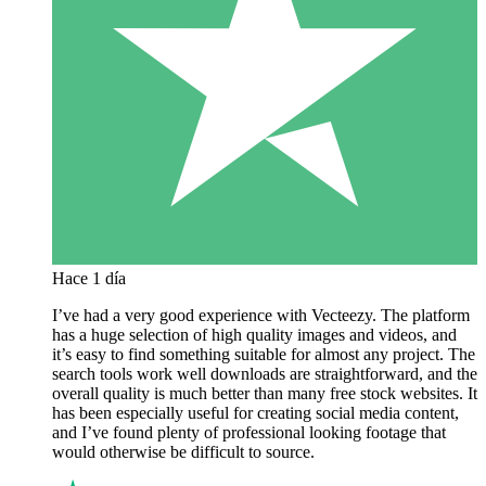
Hace 1 día
I’ve had a very good experience with Vecteezy. The platform
has a huge selection of high quality images and videos, and
it’s easy to find something suitable for almost any project. The
search tools work well downloads are straightforward, and the
overall quality is much better than many free stock websites. It
has been especially useful for creating social media content,
and I’ve found plenty of professional looking footage that
would otherwise be difficult to source.