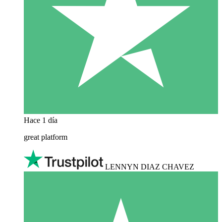
Hace 1 día
great platform
LENNYN DIAZ CHAVEZ