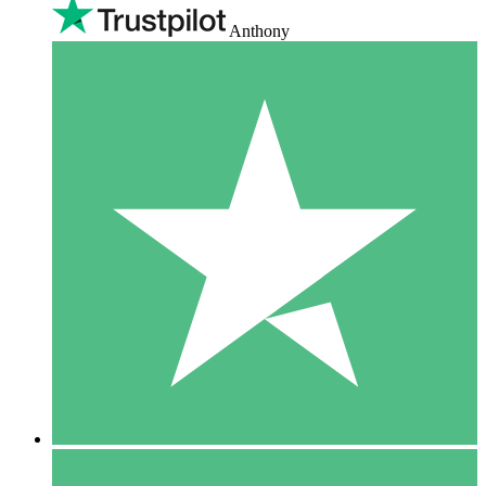
Anthony