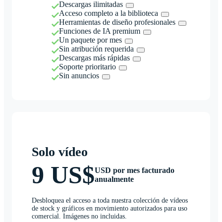
Descargas ilimitadas
Acceso completo a la biblioteca
Herramientas de diseño profesionales
Funciones de IA premium
Un paquete por mes
Sin atribución requerida
Descargas más rápidas
Soporte prioritario
Sin anuncios
Solo vídeo
9 US$
USD por mes facturado
anualmente
Desbloquea el acceso a toda nuestra colección de vídeos
de stock y gráficos en movimiento autorizados para uso
comercial. Imágenes no incluidas.