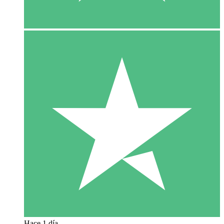
Hace 1 día