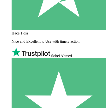
Hace 1 día
Nice and Excellent to Use with timely action
Sohel Ahmed