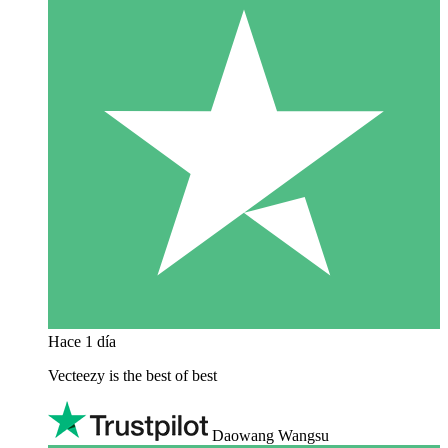
Hace 1 día
Vecteezy is the best of best
Daowang Wangsu