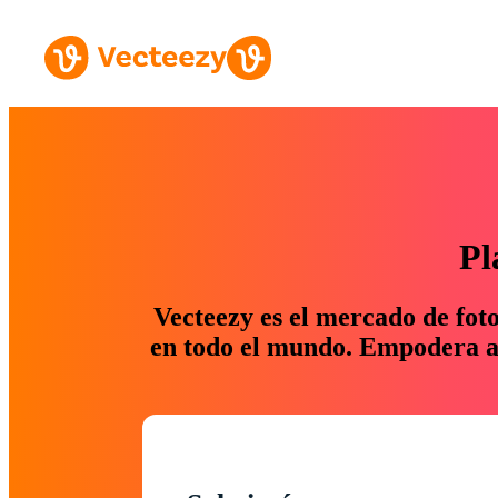
Pl
Vecteezy es el mercado de fot
en todo el mundo. Empodera a 