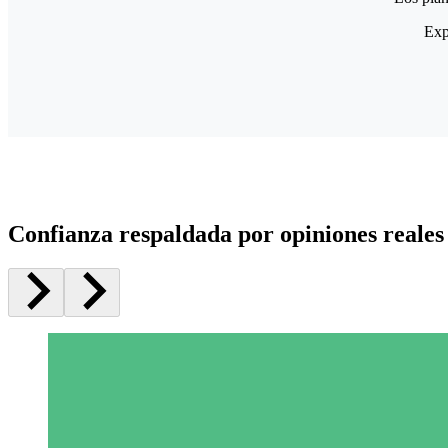
Exp
Confianza respaldada por opiniones reales 