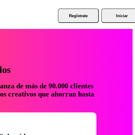
Regístrate
Iniciar
los
anza de más de 90.000 clientes
os creativos que ahorran hasta