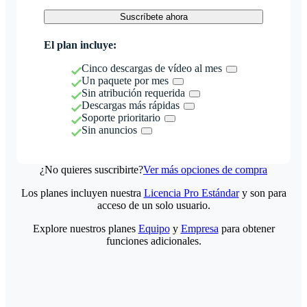
Suscríbete ahora
El plan incluye:
Cinco descargas de vídeo al mes
Un paquete por mes
Sin atribución requerida
Descargas más rápidas
Soporte prioritario
Sin anuncios
¿No quieres suscribirte?
Ver más opciones de compra
Los planes incluyen nuestra
Licencia Pro Estándar
y son para
acceso de un solo usuario.
Explore nuestros planes
Equipo
y
Empresa
para obtener
funciones adicionales.