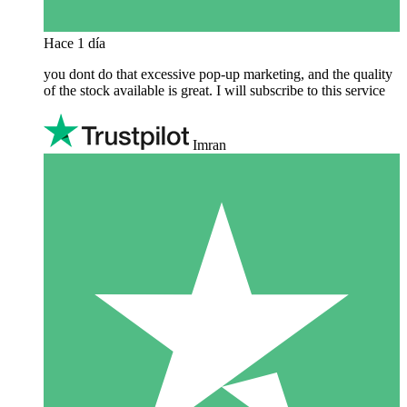
Hace 1 día
you dont do that excessive pop-up marketing, and the quality
of the stock available is great. I will subscribe to this service
Imran