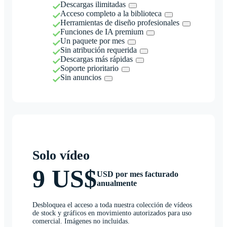
Descargas ilimitadas
Acceso completo a la biblioteca
Herramientas de diseño profesionales
Funciones de IA premium
Un paquete por mes
Sin atribución requerida
Descargas más rápidas
Soporte prioritario
Sin anuncios
Solo vídeo
9 US$
USD por mes facturado
anualmente
Desbloquea el acceso a toda nuestra colección de vídeos
de stock y gráficos en movimiento autorizados para uso
comercial. Imágenes no incluidas.