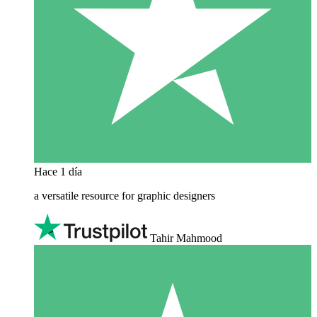
Hace 1 día
a versatile resource for graphic designers
Tahir Mahmood