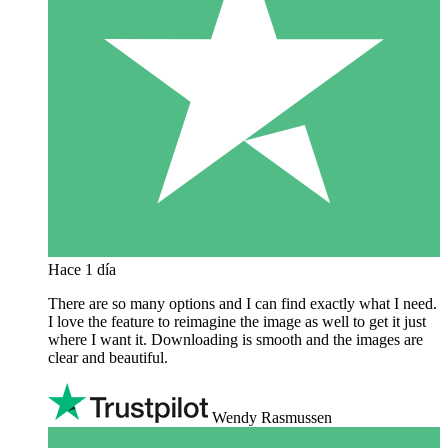
Hace 1 día
There are so many options and I can find exactly what I need.
I love the feature to reimagine the image as well to get it just
where I want it. Downloading is smooth and the images are
clear and beautiful.
Wendy Rasmussen