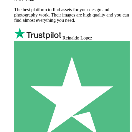
The best platform to find assets for your design and
photography work. Their images are high quality and you can
find almost everything you need.
Reinaldo Lopez