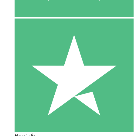
Hace 1 día