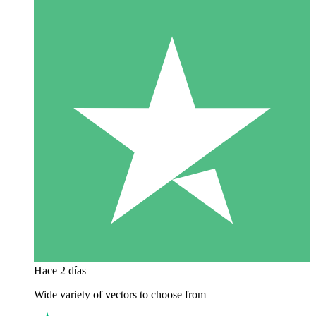
Hace 2 días
Wide variety of vectors to choose from