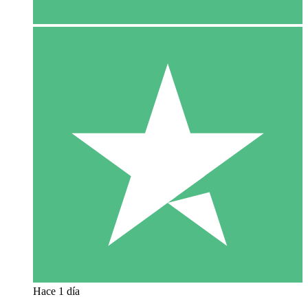
Hace 1 día