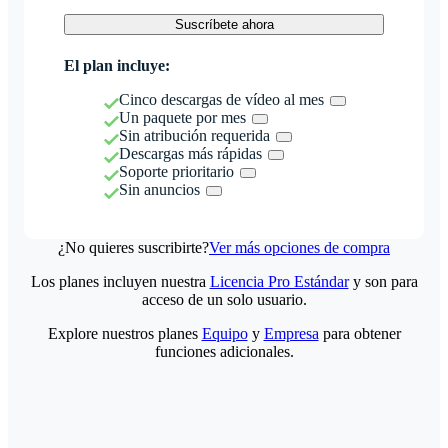
Suscríbete ahora
El plan incluye:
Cinco descargas de vídeo al mes
Un paquete por mes
Sin atribución requerida
Descargas más rápidas
Soporte prioritario
Sin anuncios
¿No quieres suscribirte?
Ver más opciones de compra
Los planes incluyen nuestra
Licencia Pro Estándar
y son para
acceso de un solo usuario.
Explore nuestros planes
Equipo
y
Empresa
para obtener
funciones adicionales.