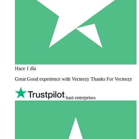
Hace 1 día
Great Good experience with Vecteezy Thanks For Vecteezy
hast enterprises