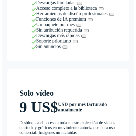
Descargas ilimitadas
Acceso completo a la biblioteca
Herramientas de diseño profesionales
Funciones de IA premium
Un paquete por mes
Sin atribución requerida
Descargas más rápidas
Soporte prioritario
Sin anuncios
Solo vídeo
9 US$
USD por mes facturado
anualmente
Desbloquea el acceso a toda nuestra colección de vídeos
de stock y gráficos en movimiento autorizados para uso
comercial. Imágenes no incluidas.