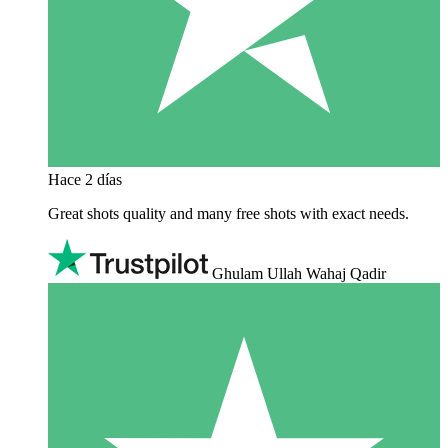
Hace 2 días
Great shots quality and many free shots with exact needs.
Ghulam Ullah Wahaj Qadir