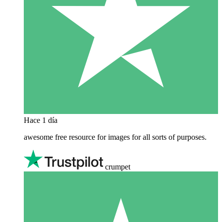
Hace 1 día
awesome free resource for images for all sorts of purposes.
crumpet