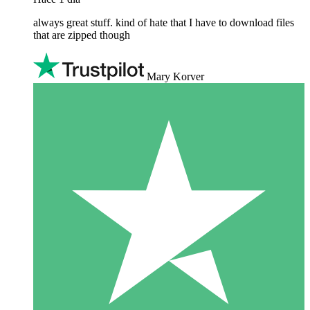
always great stuff. kind of hate that I have to download files
that are zipped though
Mary Korver