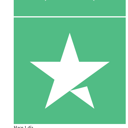
Hace 1 día