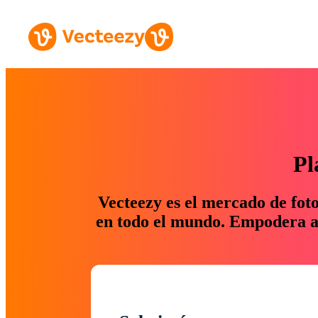
Pl
Vecteezy es el mercado de fot
en todo el mundo. Empodera a 