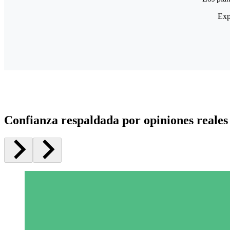
Exp
Confianza respaldada por opiniones reales 