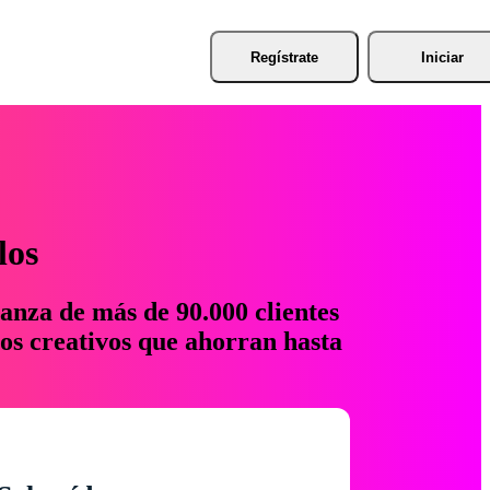
Regístrate
Iniciar
los
anza de más de 90.000 clientes
os creativos que ahorran hasta