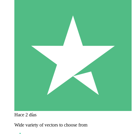
Hace 2 días
Wide variety of vectors to choose from