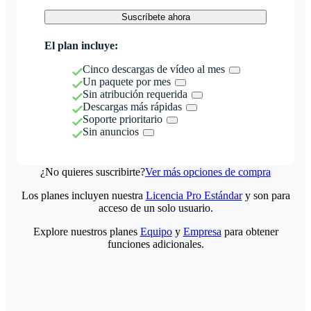
Suscríbete ahora
El plan incluye:
Cinco descargas de vídeo al mes
Un paquete por mes
Sin atribución requerida
Descargas más rápidas
Soporte prioritario
Sin anuncios
¿No quieres suscribirte?
Ver más opciones de compra
Los planes incluyen nuestra
Licencia Pro Estándar
y son para
acceso de un solo usuario.
Explore nuestros planes
Equipo
y
Empresa
para obtener
funciones adicionales.