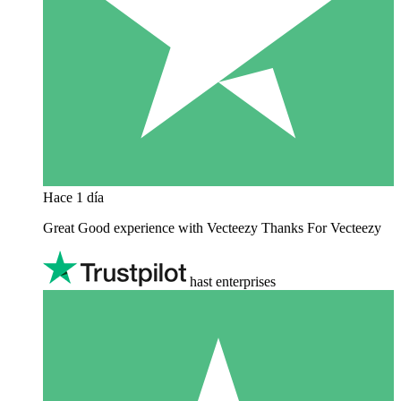
Hace 1 día
Great Good experience with Vecteezy Thanks For Vecteezy
hast enterprises