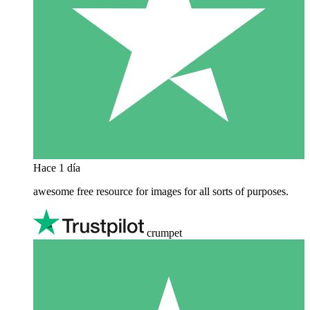
Hace 1 día
awesome free resource for images for all sorts of purposes.
crumpet