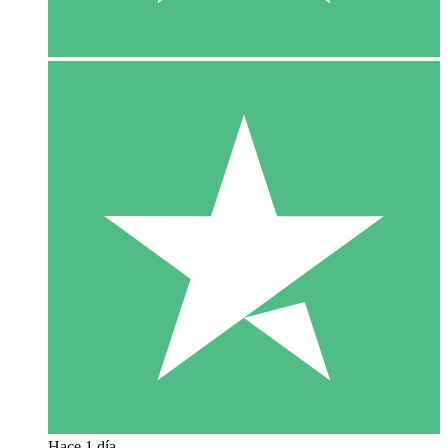
Hace 1 día