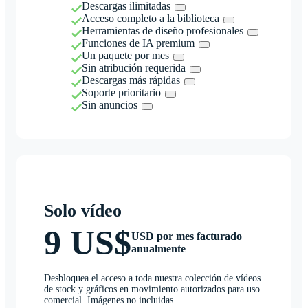
Descargas ilimitadas
Acceso completo a la biblioteca
Herramientas de diseño profesionales
Funciones de IA premium
Un paquete por mes
Sin atribución requerida
Descargas más rápidas
Soporte prioritario
Sin anuncios
Solo vídeo
9 US$
USD por mes facturado
anualmente
Desbloquea el acceso a toda nuestra colección de vídeos
de stock y gráficos en movimiento autorizados para uso
comercial. Imágenes no incluidas.