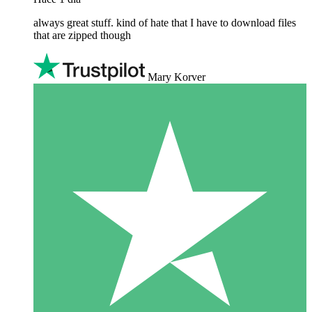
always great stuff. kind of hate that I have to download files
that are zipped though
Mary Korver