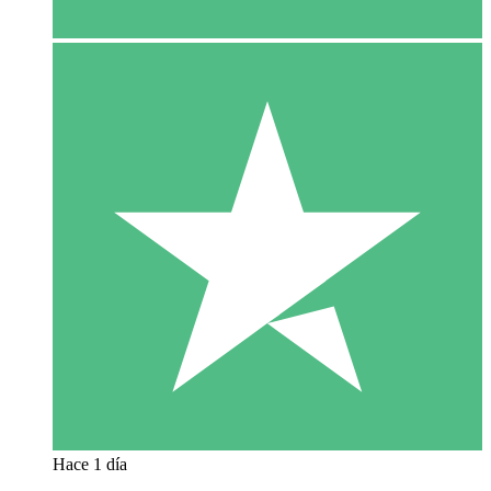
Hace 1 día