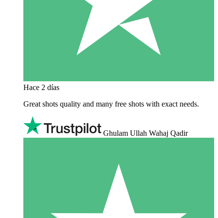
Hace 2 días
Great shots quality and many free shots with exact needs.
Ghulam Ullah Wahaj Qadir