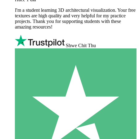
I'm a student learning 3D architectural visualization. Your free
textures are high quality and very helpful for my practice
projects. Thank you for supporting students with these
amazing resources!
Shwe Chit Thu