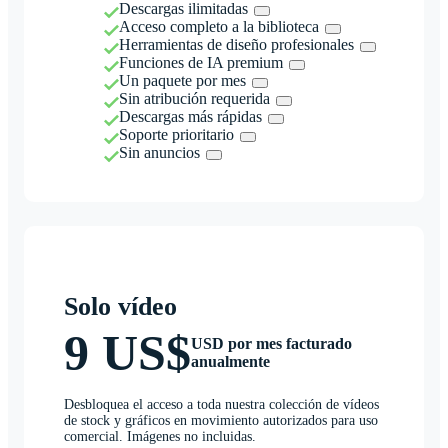
Descargas ilimitadas
Acceso completo a la biblioteca
Herramientas de diseño profesionales
Funciones de IA premium
Un paquete por mes
Sin atribución requerida
Descargas más rápidas
Soporte prioritario
Sin anuncios
Solo vídeo
9 US$
USD por mes facturado
anualmente
Desbloquea el acceso a toda nuestra colección de vídeos
de stock y gráficos en movimiento autorizados para uso
comercial. Imágenes no incluidas.