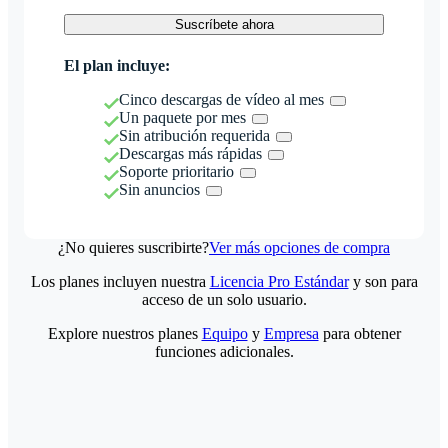
Suscríbete ahora
El plan incluye:
Cinco descargas de vídeo al mes
Un paquete por mes
Sin atribución requerida
Descargas más rápidas
Soporte prioritario
Sin anuncios
¿No quieres suscribirte?
Ver más opciones de compra
Los planes incluyen nuestra
Licencia Pro Estándar
y son para
acceso de un solo usuario.
Explore nuestros planes
Equipo
y
Empresa
para obtener
funciones adicionales.