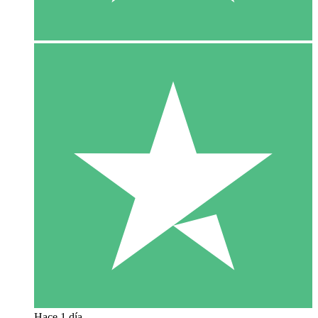
Hace 1 día