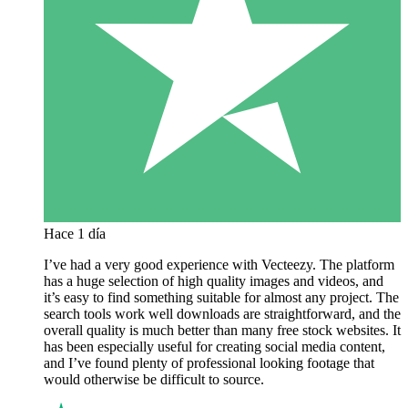
Hace 1 día
I’ve had a very good experience with Vecteezy. The platform
has a huge selection of high quality images and videos, and
it’s easy to find something suitable for almost any project. The
search tools work well downloads are straightforward, and the
overall quality is much better than many free stock websites. It
has been especially useful for creating social media content,
and I’ve found plenty of professional looking footage that
would otherwise be difficult to source.