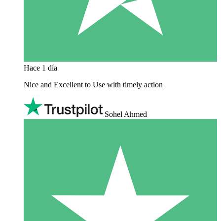
Hace 1 día
Nice and Excellent to Use with timely action
Sohel Ahmed