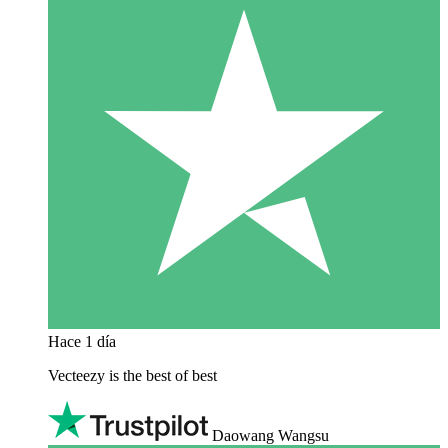
Hace 1 día
Vecteezy is the best of best
Daowang Wangsu