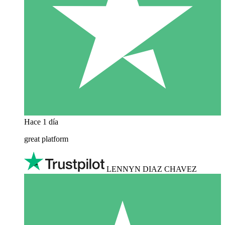
Hace 1 día
great platform
LENNYN DIAZ CHAVEZ