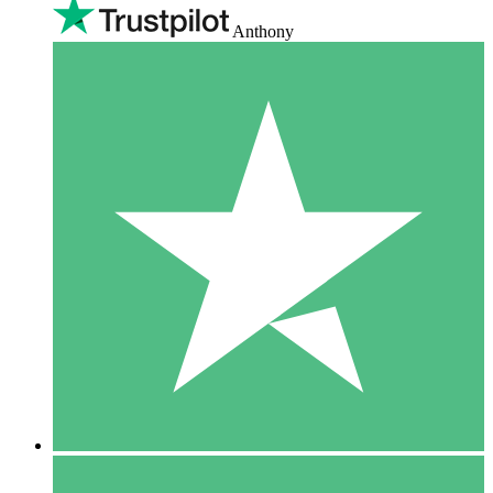
Anthony