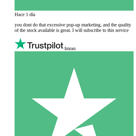
Hace 1 día
you dont do that excessive pop-up marketing, and the quality
of the stock available is great. I will subscribe to this service
Imran