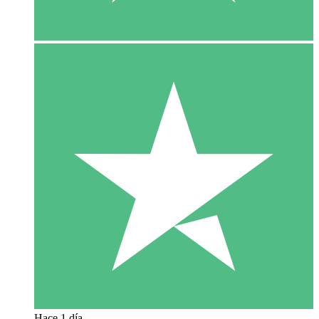
Hace 1 día