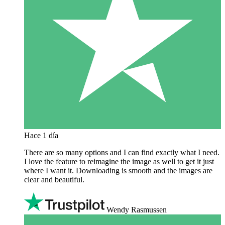
Hace 1 día
There are so many options and I can find exactly what I need.
I love the feature to reimagine the image as well to get it just
where I want it. Downloading is smooth and the images are
clear and beautiful.
Wendy Rasmussen