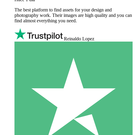
The best platform to find assets for your design and
photography work. Their images are high quality and you can
find almost everything you need.
Reinaldo Lopez