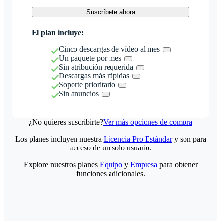
Suscríbete ahora
El plan incluye:
Cinco descargas de vídeo al mes
Un paquete por mes
Sin atribución requerida
Descargas más rápidas
Soporte prioritario
Sin anuncios
¿No quieres suscribirte?
Ver más opciones de compra
Los planes incluyen nuestra
Licencia Pro Estándar
y son para
acceso de un solo usuario.
Explore nuestros planes
Equipo
y
Empresa
para obtener
funciones adicionales.