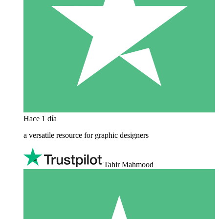
Hace 1 día
a versatile resource for graphic designers
Tahir Mahmood