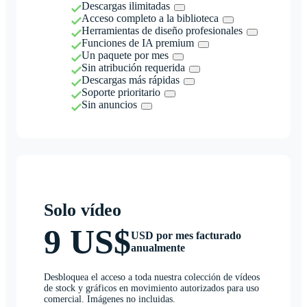
Descargas ilimitadas
Acceso completo a la biblioteca
Herramientas de diseño profesionales
Funciones de IA premium
Un paquete por mes
Sin atribución requerida
Descargas más rápidas
Soporte prioritario
Sin anuncios
Solo vídeo
9 US$
USD por mes facturado
anualmente
Desbloquea el acceso a toda nuestra colección de vídeos
de stock y gráficos en movimiento autorizados para uso
comercial. Imágenes no incluidas.