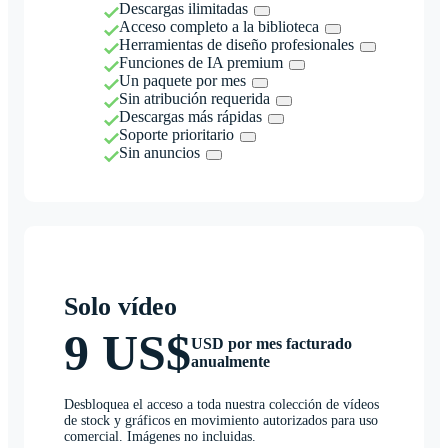
Descargas ilimitadas
Acceso completo a la biblioteca
Herramientas de diseño profesionales
Funciones de IA premium
Un paquete por mes
Sin atribución requerida
Descargas más rápidas
Soporte prioritario
Sin anuncios
Solo vídeo
9 US$
USD por mes facturado
anualmente
Desbloquea el acceso a toda nuestra colección de vídeos
de stock y gráficos en movimiento autorizados para uso
comercial. Imágenes no incluidas.