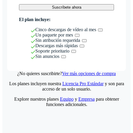
Suscríbete ahora
El plan incluye:
Cinco descargas de vídeo al mes
Un paquete por mes
Sin atribución requerida
Descargas más rápidas
Soporte prioritario
Sin anuncios
¿No quieres suscribirte?
Ver más opciones de compra
Los planes incluyen nuestra
Licencia Pro Estándar
y son para
acceso de un solo usuario.
Explore nuestros planes
Equipo
y
Empresa
para obtener
funciones adicionales.