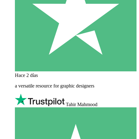
Hace 2 días
a versatile resource for graphic designers
Tahir Mahmood