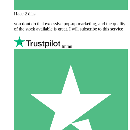
Hace 2 días
you dont do that excessive pop-up marketing, and the quality
of the stock available is great. I will subscribe to this service
Imran