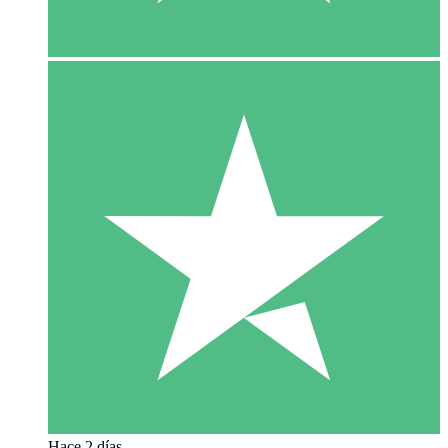
Hace 2 días