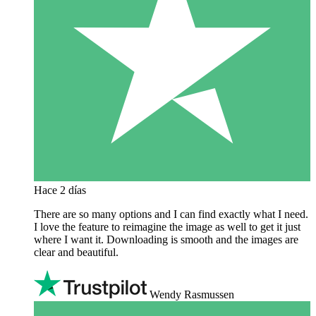
Hace 2 días
There are so many options and I can find exactly what I need.
I love the feature to reimagine the image as well to get it just
where I want it. Downloading is smooth and the images are
clear and beautiful.
Wendy Rasmussen