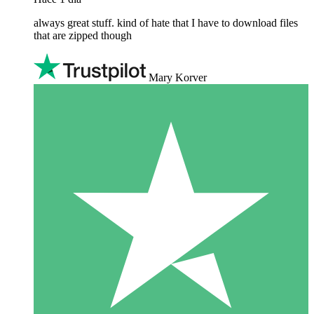
always great stuff. kind of hate that I have to download files
that are zipped though
Mary Korver