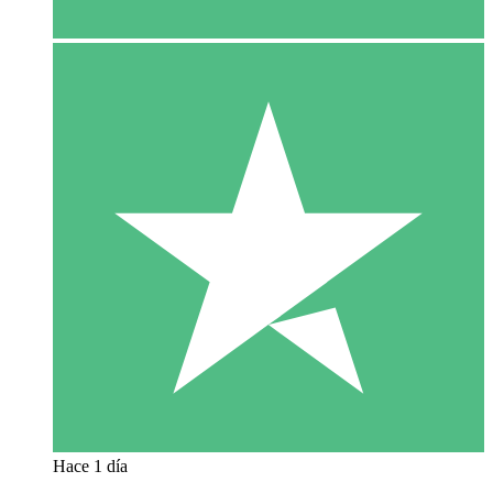
Hace 1 día