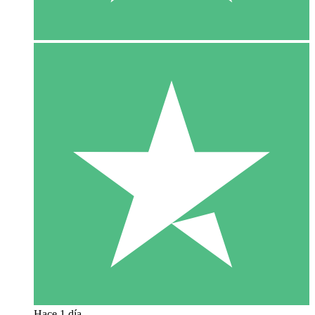
Hace 1 día