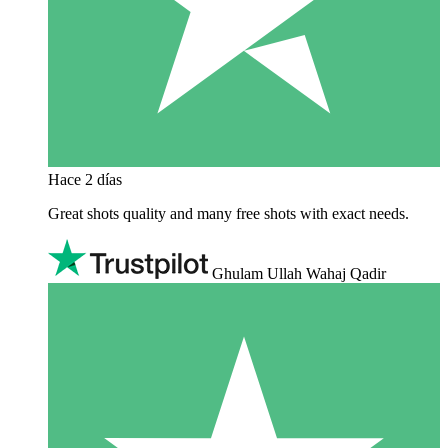
Hace 2 días
Great shots quality and many free shots with exact needs.
Ghulam Ullah Wahaj Qadir