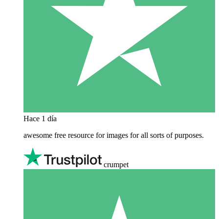
Hace 1 día
awesome free resource for images for all sorts of purposes.
crumpet