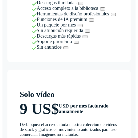
Descargas ilimitadas
Acceso completo a la biblioteca
Herramientas de diseño profesionales
Funciones de IA premium
Un paquete por mes
Sin atribución requerida
Descargas más rápidas
Soporte prioritario
Sin anuncios
Solo vídeo
9 US$
USD por mes facturado
anualmente
Desbloquea el acceso a toda nuestra colección de vídeos
de stock y gráficos en movimiento autorizados para uso
comercial. Imágenes no incluidas.