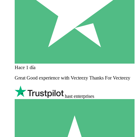
Hace 1 día
Great Good experience with Vecteezy Thanks For Vecteezy
hast enterprises