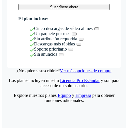
Suscríbete ahora
El plan incluye:
Cinco descargas de vídeo al mes
Un paquete por mes
Sin atribución requerida
Descargas más rápidas
Soporte prioritario
Sin anuncios
¿No quieres suscribirte?
Ver más opciones de compra
Los planes incluyen nuestra
Licencia Pro Estándar
y son para
acceso de un solo usuario.
Explore nuestros planes
Equipo
y
Empresa
para obtener
funciones adicionales.