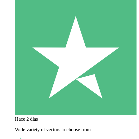
Hace 2 días
Wide variety of vectors to choose from