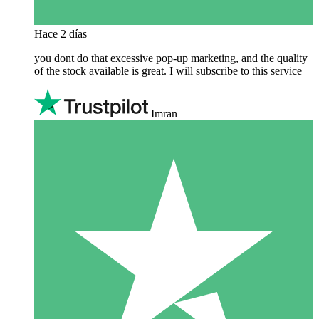
Hace 2 días
you dont do that excessive pop-up marketing, and the quality
of the stock available is great. I will subscribe to this service
Imran