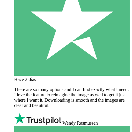
Hace 2 días
There are so many options and I can find exactly what I need.
I love the feature to reimagine the image as well to get it just
where I want it. Downloading is smooth and the images are
clear and beautiful.
Wendy Rasmussen