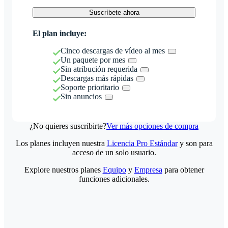
Suscríbete ahora
El plan incluye:
Cinco descargas de vídeo al mes
Un paquete por mes
Sin atribución requerida
Descargas más rápidas
Soporte prioritario
Sin anuncios
¿No quieres suscribirte?
Ver más opciones de compra
Los planes incluyen nuestra
Licencia Pro Estándar
y son para
acceso de un solo usuario.
Explore nuestros planes
Equipo
y
Empresa
para obtener
funciones adicionales.