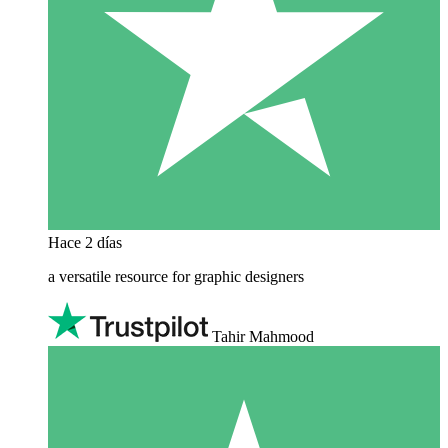
Hace 2 días
a versatile resource for graphic designers
Tahir Mahmood