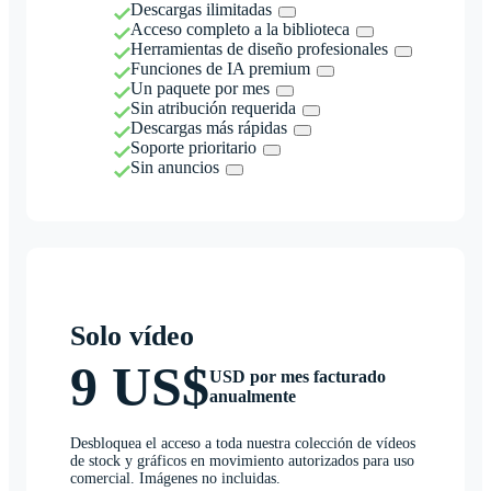
Descargas ilimitadas
Acceso completo a la biblioteca
Herramientas de diseño profesionales
Funciones de IA premium
Un paquete por mes
Sin atribución requerida
Descargas más rápidas
Soporte prioritario
Sin anuncios
Solo vídeo
9 US$
USD por mes facturado
anualmente
Desbloquea el acceso a toda nuestra colección de vídeos
de stock y gráficos en movimiento autorizados para uso
comercial. Imágenes no incluidas.