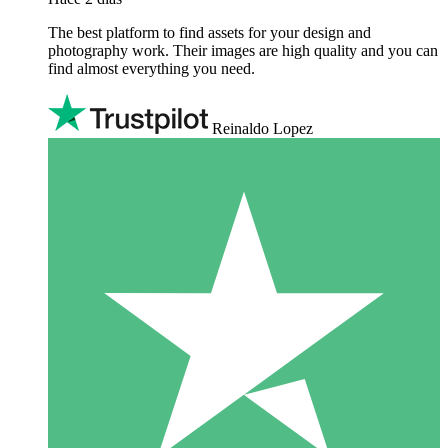
The best platform to find assets for your design and
photography work. Their images are high quality and you can
find almost everything you need.
Reinaldo Lopez