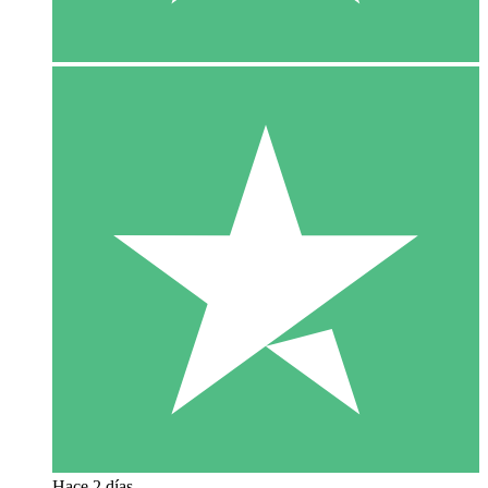
Hace 2 días