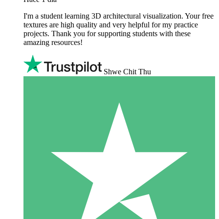
I'm a student learning 3D architectural visualization. Your free
textures are high quality and very helpful for my practice
projects. Thank you for supporting students with these
amazing resources!
Shwe Chit Thu