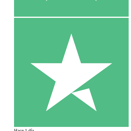
Hace 1 día