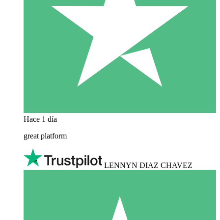
Hace 1 día
great platform
LENNYN DIAZ CHAVEZ