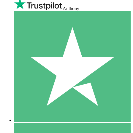
Anthony