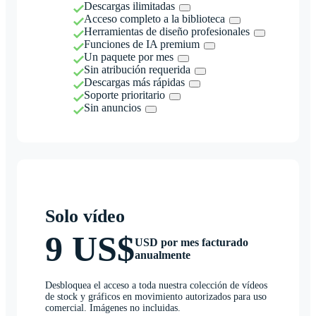
Descargas ilimitadas
Acceso completo a la biblioteca
Herramientas de diseño profesionales
Funciones de IA premium
Un paquete por mes
Sin atribución requerida
Descargas más rápidas
Soporte prioritario
Sin anuncios
Solo vídeo
9 US$
USD por mes facturado
anualmente
Desbloquea el acceso a toda nuestra colección de vídeos
de stock y gráficos en movimiento autorizados para uso
comercial. Imágenes no incluidas.