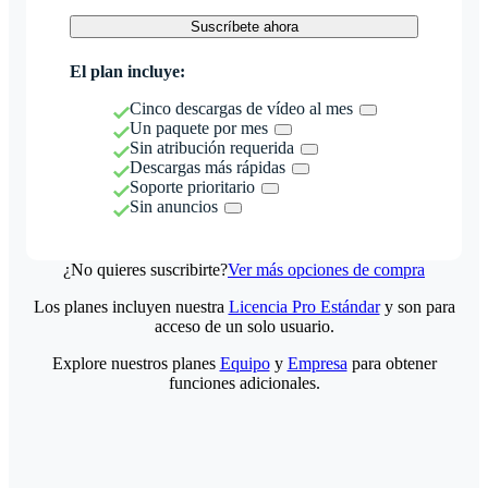
Suscríbete ahora
El plan incluye:
Cinco descargas de vídeo al mes
Un paquete por mes
Sin atribución requerida
Descargas más rápidas
Soporte prioritario
Sin anuncios
¿No quieres suscribirte?
Ver más opciones de compra
Los planes incluyen nuestra
Licencia Pro Estándar
y son para
acceso de un solo usuario.
Explore nuestros planes
Equipo
y
Empresa
para obtener
funciones adicionales.