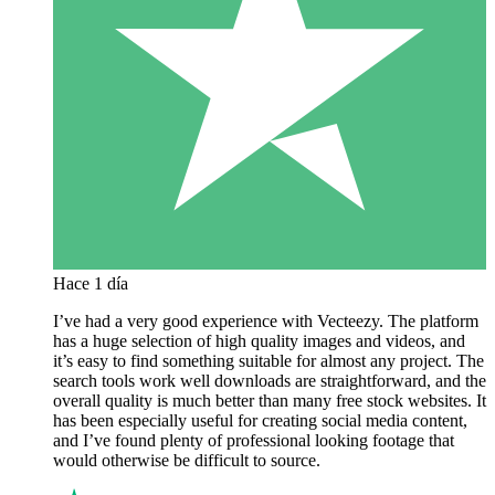
Hace 1 día
I’ve had a very good experience with Vecteezy. The platform
has a huge selection of high quality images and videos, and
it’s easy to find something suitable for almost any project. The
search tools work well downloads are straightforward, and the
overall quality is much better than many free stock websites. It
has been especially useful for creating social media content,
and I’ve found plenty of professional looking footage that
would otherwise be difficult to source.