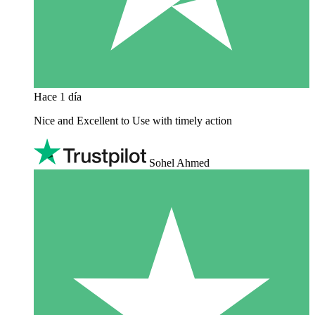
Hace 1 día
Nice and Excellent to Use with timely action
Sohel Ahmed