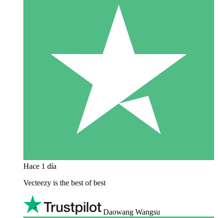
Hace 1 día
Vecteezy is the best of best
Daowang Wangsu