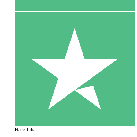
Hace 1 día