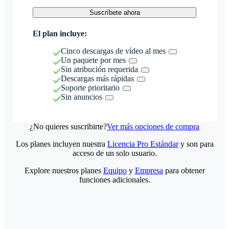
Suscríbete ahora
El plan incluye:
Cinco descargas de vídeo al mes
Un paquete por mes
Sin atribución requerida
Descargas más rápidas
Soporte prioritario
Sin anuncios
¿No quieres suscribirte?
Ver más opciones de compra
Los planes incluyen nuestra
Licencia Pro Estándar
y son para
acceso de un solo usuario.
Explore nuestros planes
Equipo
y
Empresa
para obtener
funciones adicionales.