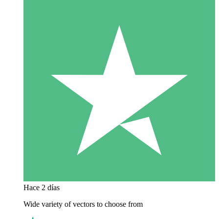
Hace 2 días
Wide variety of vectors to choose from