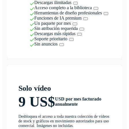
Descargas ilimitadas
Acceso completo a la biblioteca
Herramientas de diseño profesionales
Funciones de IA premium
Un paquete por mes
Sin atribución requerida
Descargas más rápidas
Soporte prioritario
Sin anuncios
Solo vídeo
9 US$
USD por mes facturado
anualmente
Desbloquea el acceso a toda nuestra colección de vídeos
de stock y gráficos en movimiento autorizados para uso
comercial. Imágenes no incluidas.