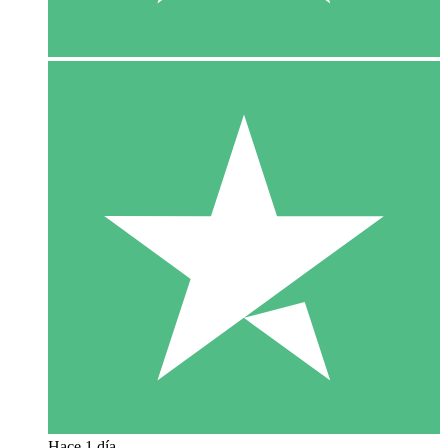
Hace 1 día