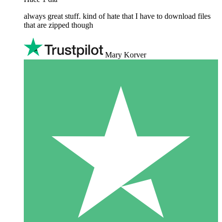
always great stuff. kind of hate that I have to download files
that are zipped though
Mary Korver