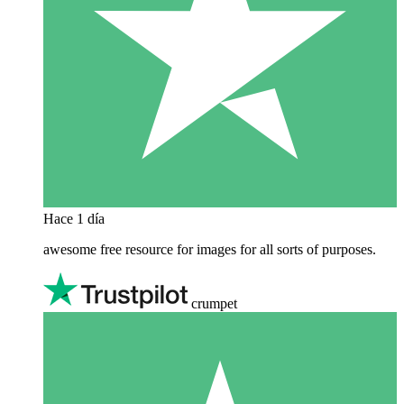
Hace 1 día
awesome free resource for images for all sorts of purposes.
crumpet