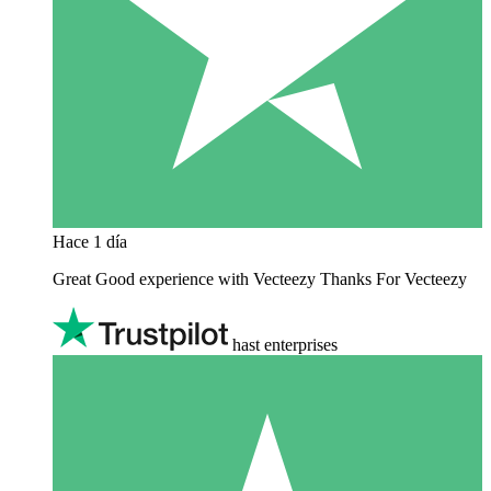
Hace 1 día
Great Good experience with Vecteezy Thanks For Vecteezy
hast enterprises