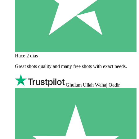
Hace 2 días
Great shots quality and many free shots with exact needs.
Ghulam Ullah Wahaj Qadir