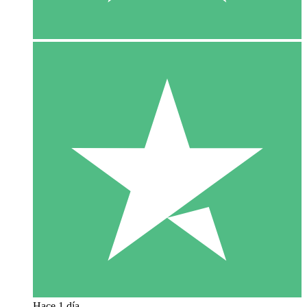
Hace 1 día