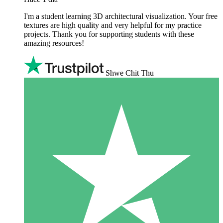
I'm a student learning 3D architectural visualization. Your free
textures are high quality and very helpful for my practice
projects. Thank you for supporting students with these
amazing resources!
Shwe Chit Thu