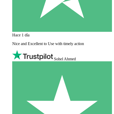
Hace 1 día
Nice and Excellent to Use with timely action
Sohel Ahmed