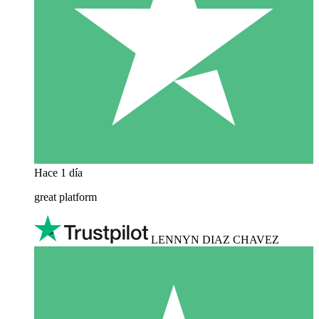
Hace 1 día
great platform
LENNYN DIAZ CHAVEZ