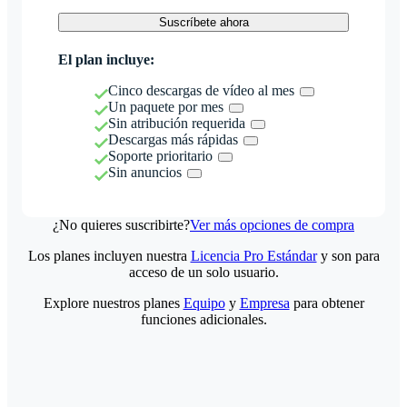
Suscríbete ahora
El plan incluye:
Cinco descargas de vídeo al mes
Un paquete por mes
Sin atribución requerida
Descargas más rápidas
Soporte prioritario
Sin anuncios
¿No quieres suscribirte?
Ver más opciones de compra
Los planes incluyen nuestra
Licencia Pro Estándar
y son para
acceso de un solo usuario.
Explore nuestros planes
Equipo
y
Empresa
para obtener
funciones adicionales.