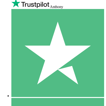
Anthony