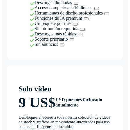
Descargas ilimitadas
Acceso completo a la biblioteca
Herramientas de diseño profesionales
Funciones de IA premium
Un paquete por mes
Sin atribución requerida
Descargas más rápidas
Soporte prioritario
Sin anuncios
Solo vídeo
9 US$
USD por mes facturado
anualmente
Desbloquea el acceso a toda nuestra colección de vídeos
de stock y gráficos en movimiento autorizados para uso
comercial. Imágenes no incluidas.