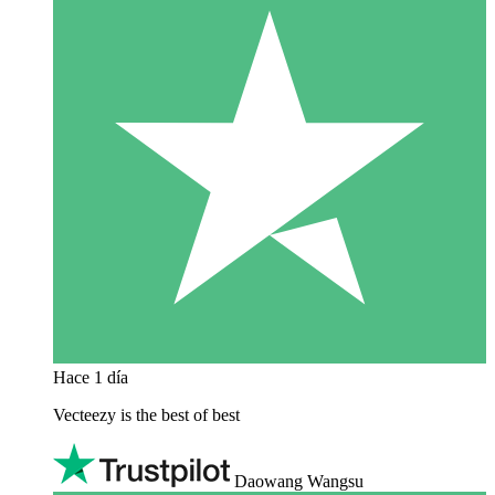
Hace 1 día
Vecteezy is the best of best
Daowang Wangsu