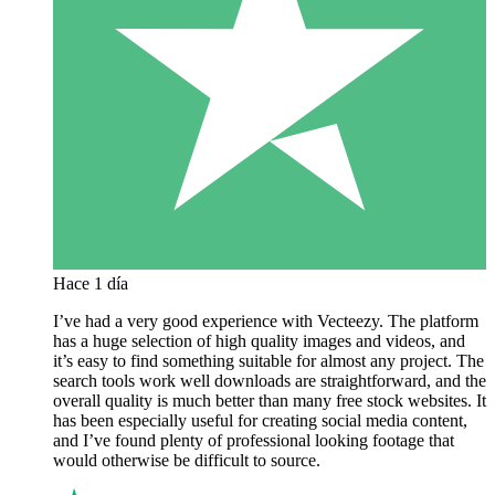
Hace 1 día
I’ve had a very good experience with Vecteezy. The platform
has a huge selection of high quality images and videos, and
it’s easy to find something suitable for almost any project. The
search tools work well downloads are straightforward, and the
overall quality is much better than many free stock websites. It
has been especially useful for creating social media content,
and I’ve found plenty of professional looking footage that
would otherwise be difficult to source.