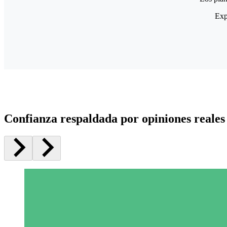
Exp
Confianza respaldada por opiniones reales 