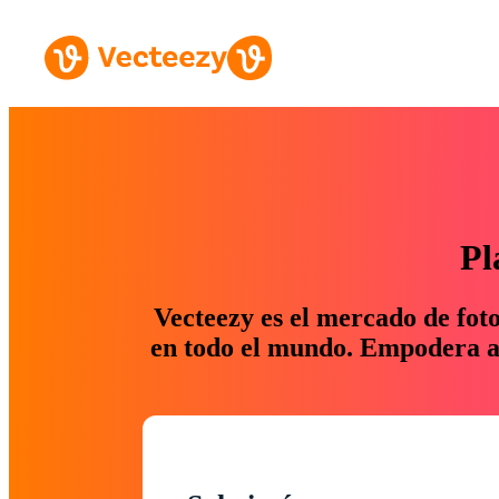
Pl
Vecteezy es el mercado de fot
en todo el mundo. Empodera a 