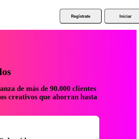
Regístrate
Iniciar
los
anza de más de 90.000 clientes
os creativos que ahorran hasta