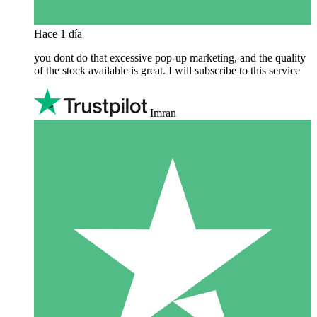
Hace 1 día
you dont do that excessive pop-up marketing, and the quality
of the stock available is great. I will subscribe to this service
Imran