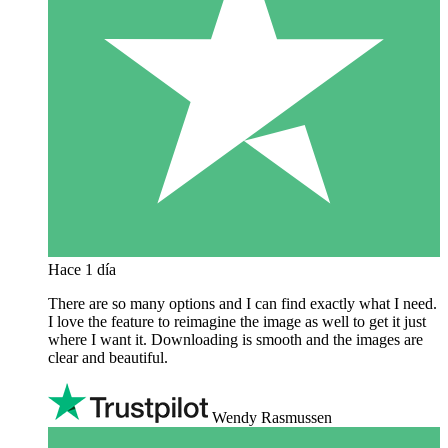
Hace 1 día
There are so many options and I can find exactly what I need.
I love the feature to reimagine the image as well to get it just
where I want it. Downloading is smooth and the images are
clear and beautiful.
Wendy Rasmussen