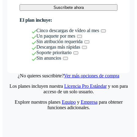
Suscríbete ahora
El plan incluye:
Cinco descargas de vídeo al mes
Un paquete por mes
Sin atribución requerida
Descargas más rápidas
Soporte prioritario
Sin anuncios
¿No quieres suscribirte?
Ver más opciones de compra
Los planes incluyen nuestra
Licencia Pro Estándar
y son para
acceso de un solo usuario.
Explore nuestros planes
Equipo
y
Empresa
para obtener
funciones adicionales.