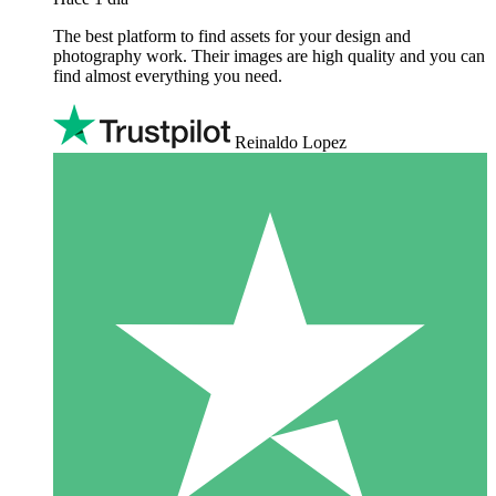
The best platform to find assets for your design and
photography work. Their images are high quality and you can
find almost everything you need.
Reinaldo Lopez