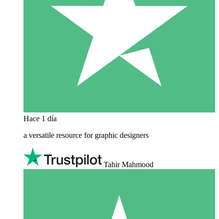
Hace 1 día
a versatile resource for graphic designers
Tahir Mahmood