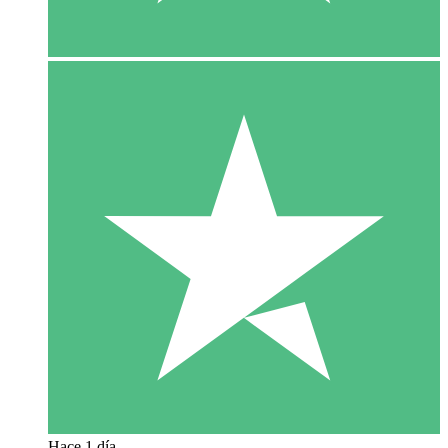
Hace 1 día