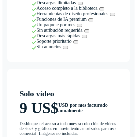
Descargas ilimitadas
Acceso completo a la biblioteca
Herramientas de diseño profesionales
Funciones de IA premium
Un paquete por mes
Sin atribución requerida
Descargas más rápidas
Soporte prioritario
Sin anuncios
Solo vídeo
9 US$
USD por mes facturado
anualmente
Desbloquea el acceso a toda nuestra colección de vídeos
de stock y gráficos en movimiento autorizados para uso
comercial. Imágenes no incluidas.